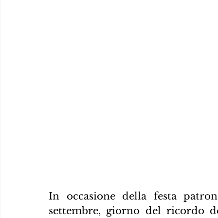
In occasione della festa patron
settembre, giorno del ricordo de