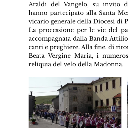
Araldi del Vangelo, su invito 
hanno partecipato alla Santa Mes
vicario generale della Diocesi di 
La processione per le vie del pa
accompagnata dalla Banda Attilio 
canti e preghiere. Alla fine, di rit
Beata Vergine Maria, i numeros
reliquia del velo della Madonna.