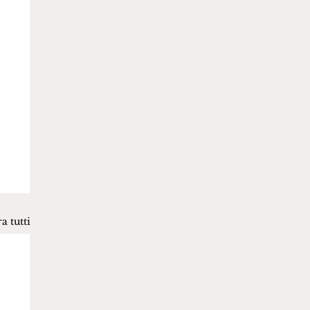
a tutti