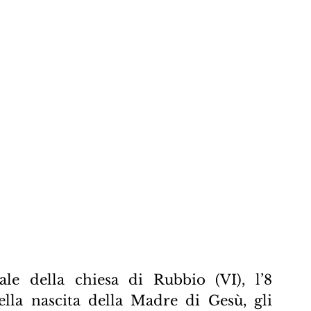
ale della chiesa di Rubbio (VI), l’8 
lla nascita della Madre di Gesù, gli 