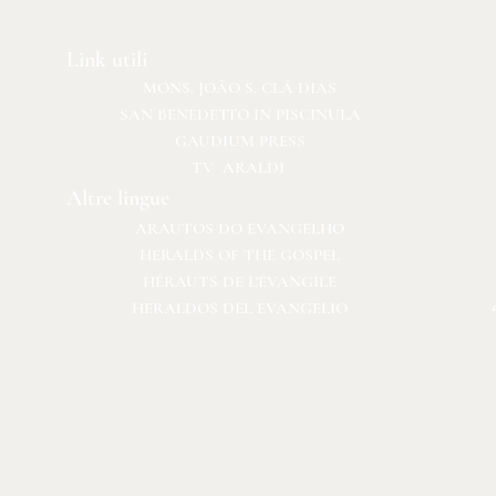
Link utili
MONS. JOÃO S. CLÁ DIAS
SAN BENEDETTO IN PISCINULA
GAUDIUM PRESS
TV ARALDI
Altre lingue
ARAUTOS DO EVANGELHO
HERALDS OF THE GOSPEL
HÉRAUTS DE L'ÉVANGILE
HERALDOS DEL EVANGELIO