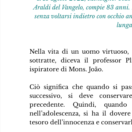
Araldi del Vangelo, compie 83 anni. 
senza voltarsi indietro con occhio an
lunga
Nella vita di un uomo virtuoso,
sottratte, diceva il professor 
ispiratore di Mons. João.
Ciò significa che quando si pas
successivo, si deve conservar
precedente. Quindi, quando 
nell’adolescenza, si ha il dovere
tesoro dell’innocenza e conservarlo