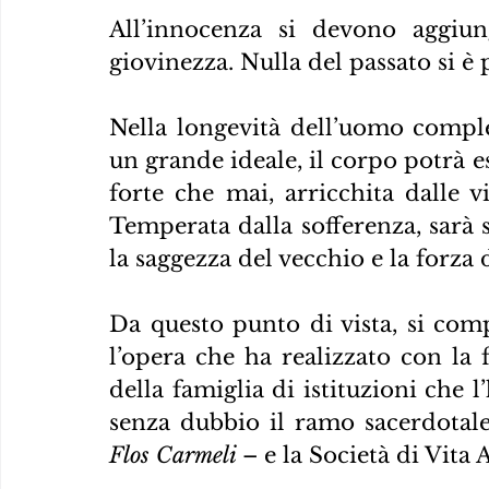
All’innocenza si devono aggiung
giovinezza. Nulla del passato si è 
Nella longevità dell’uomo comple
un grande ideale, il corpo potrà e
forte che mai, arricchita dalle vi
Temperata dalla sofferenza, sarà
la saggezza del vecchio e la forza 
Da questo punto di vista, si com
l’opera che ha realizzato con la 
della famiglia di istituzioni che 
senza dubbio il ramo sacerdotale
Flos Carmeli 
– e la Società di Vita