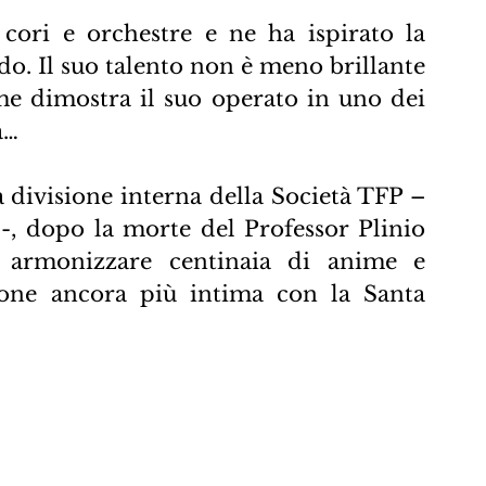
cori e orchestre e ne ha ispirato la 
do. Il suo talento non è meno brillante 
e dimostra il suo operato in uno dei 
a…
a divisione interna della Società TFP – 
-, dopo la morte del Professor Plinio 
 armonizzare centinaia di anime e 
one ancora più intima con la Santa 