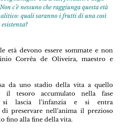
Non c’è nessuno che raggiunga questa età 
alitico: quali saranno i frutti di una così 
 esistenza?
 le età devono essere sommate e non 
Plinio Corrêa de Oliveira, maestro e 
sa da uno stadio della vita a quello 
e il tesoro accumulato nella fase 
si lascia l’infanzia e si entra 
 di preservare nell’anima il prezioso 
 fino alla fine della vita.