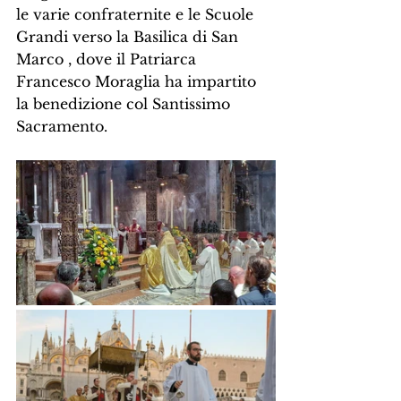
le varie confraternite e le Scuole 
Grandi verso la Basilica di San 
Marco , dove il Patriarca 
Francesco Moraglia ha impartito 
la benedizione col Santissimo 
Sacramento.