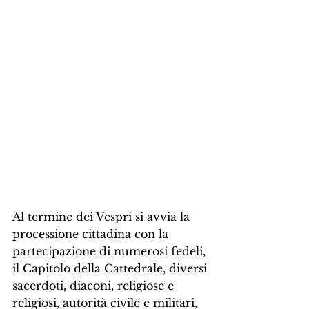
Al termine dei Vespri si avvia la 
processione cittadina con la 
partecipazione di numerosi fedeli, 
il Capitolo della Cattedrale, diversi 
sacerdoti, diaconi, religiose e 
religiosi, autorità civile e militari, 