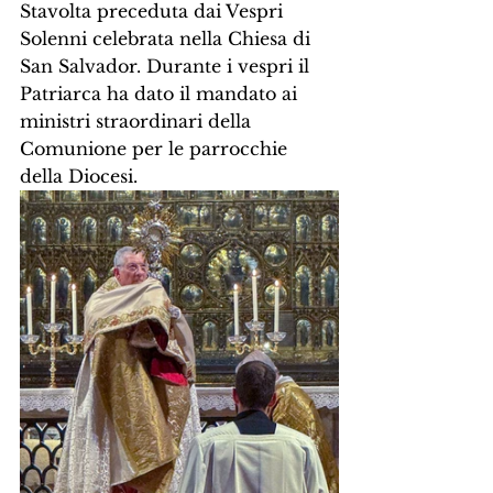
Stavolta preceduta dai Vespri 
Solenni celebrata nella Chiesa di 
San Salvador. Durante i vespri il 
Patriarca ha dato il mandato ai 
ministri straordinari della 
Comunione per le parrocchie 
della Diocesi.