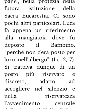
pane”, bella profezia della 
futura istituzione della 
Sacra Eucarestia. Ci sono 
pochi altri particolari. Luca 
fa appena un riferimento 
alla mangiatoia dove fu 
deposto il Bambino, 
“perché non c’era posto per 
loro nell’albergo” (Lc 2, 7). 
Si trattava dunque di un 
posto più riservato e 
discreto, adatto ad 
accogliere nel silenzio e 
nella riservatezza 
l’avvenimento centrale 