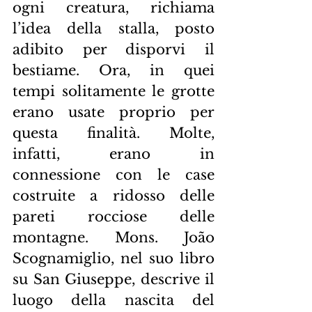
ogni creatura, richiama 
l’idea della stalla, posto 
adibito per disporvi il 
bestiame. Ora, in quei 
tempi solitamente le grotte 
erano usate proprio per 
questa finalità. Molte, 
infatti, erano in 
connessione con le case 
costruite a ridosso delle 
pareti rocciose delle 
montagne. Mons. João 
Scognamiglio, nel suo libro 
su San Giuseppe, descrive il 
luogo della nascita del 