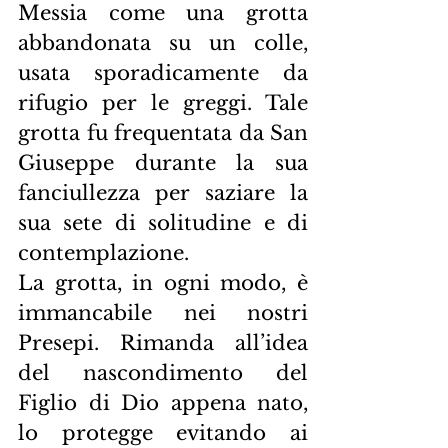
Messia come una grotta 
abbandonata su un colle, 
usata sporadicamente da 
rifugio per le greggi. Tale 
grotta fu frequentata da San 
Giuseppe durante la sua 
fanciullezza per saziare la 
sua sete di solitudine e di 
contemplazione.
La grotta, in ogni modo, è 
immancabile nei nostri 
Presepi. Rimanda all’idea 
del nascondimento del 
Figlio di Dio appena nato, 
lo protegge evitando ai 