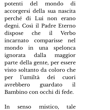
potenti del mondo di 
accorgersi della sua nascita 
perché di Lui non erano 
degni. Così il Padre Eterno 
dispose che il Verbo 
incarnato comparisse nel 
mondo in una spelonca 
ignorata dalla maggior 
parte della gente, per essere 
visto soltanto da coloro che 
per l’umiltà dei cuori 
avrebbero guardato il 
Bambino con occhi di fede.
In senso mistico, tale 