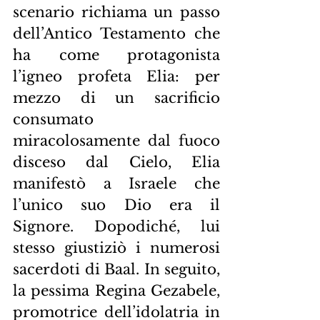
scenario richiama un passo 
dell’Antico Testamento che 
ha come protagonista 
l’igneo profeta Elia: per 
mezzo di un sacrificio 
consumato 
miracolosamente dal fuoco 
disceso dal Cielo, Elia 
manifestò a Israele che 
l’unico suo Dio era il 
Signore. Dopodiché, lui 
stesso giustiziò i numerosi 
sacerdoti di Baal. In seguito, 
la pessima Regina Gezabele, 
promotrice dell’idolatria in 