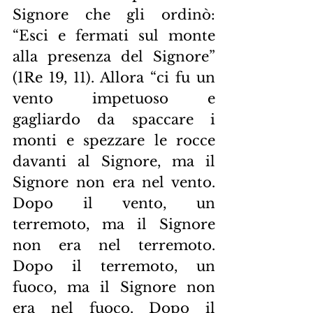
Signore che gli ordinò: 
“Esci e fermati sul monte 
alla presenza del Signore” 
(1Re 19, 11). Allora “ci fu un 
vento impetuoso e 
gagliardo da spaccare i 
monti e spezzare le rocce 
davanti al Signore, ma il 
Signore non era nel vento. 
Dopo il vento, un 
terremoto, ma il Signore 
non era nel terremoto. 
Dopo il terremoto, un 
fuoco, ma il Signore non 
era nel fuoco. Dopo il 