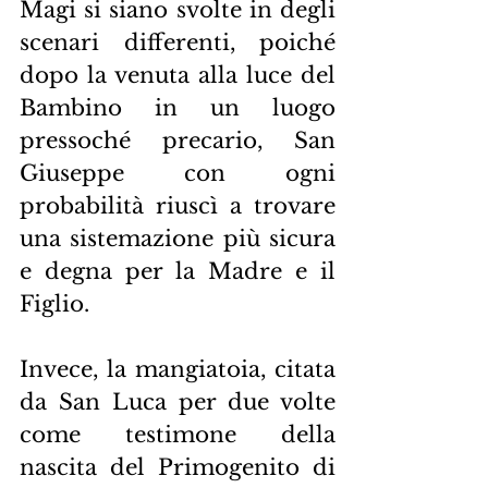
Magi si siano svolte in degli 
scenari differenti, poiché 
dopo la venuta alla luce del 
Bambino in un luogo 
pressoché precario, San 
Giuseppe con ogni 
probabilità riuscì a trovare 
una sistemazione più sicura 
e degna per la Madre e il 
Figlio.
Invece, la mangiatoia, citata 
da San Luca per due volte 
come testimone della 
nascita del Primogenito di 