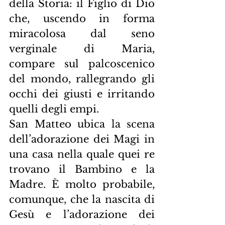
della Storia: il Figlio di Dio 
che, uscendo in forma 
miracolosa dal seno 
verginale di Maria, 
compare sul palcoscenico 
del mondo, rallegrando gli 
occhi dei giusti e irritando 
quelli degli empi.
San Matteo ubica la scena 
dell’adorazione dei Magi in 
una casa nella quale quei re 
trovano il Bambino e la 
Madre. È molto probabile, 
comunque, che la nascita di 
Gesù e l’adorazione dei 