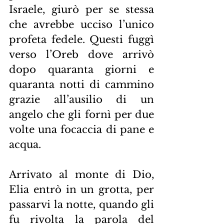
Israele, giurò per se stessa 
che avrebbe ucciso l’unico 
profeta fedele. Questi fuggì 
verso l’Oreb dove arrivò 
dopo quaranta giorni e 
quaranta notti di cammino 
grazie all’ausilio di un 
angelo che gli fornì per due 
volte una focaccia di pane e 
acqua.
Arrivato al monte di Dio, 
Elia entrò in un grotta, per 
passarvi la notte, quando gli 
fu rivolta la parola del 