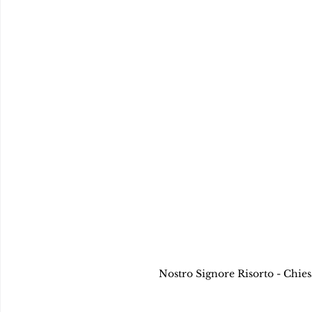
Nostro Signore Risorto - Chies