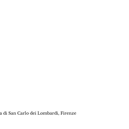
a di San Carlo dei Lombardi, Firenze