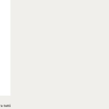
a tutti