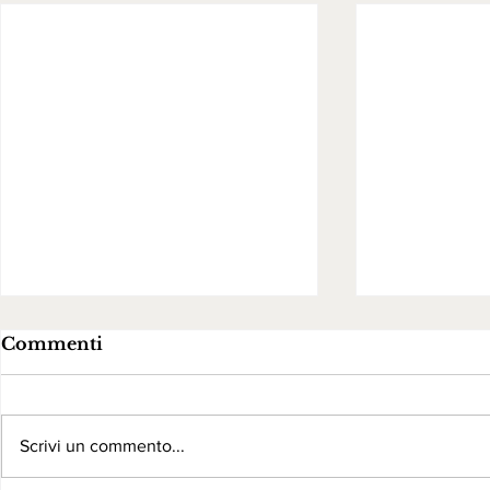
Commenti
Scrivi un commento...