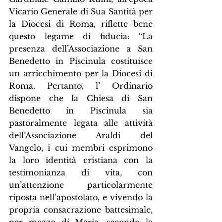
Vicario Generale di Sua Santità per 
la Diocesi di Roma, riflette bene 
questo legame di fiducia: “La 
presenza dell’Associazione a San 
Benedetto in Piscinula costituisce 
un arricchimento per la Diocesi di 
Roma. Pertanto, l’ Ordinario 
dispone che la Chiesa di San 
Benedetto in Piscinula sia 
pastoralmente legata alle attività 
dell’Associazione Araldi del 
Vangelo, i cui membri esprimono 
la loro identità cristiana con la 
testimonianza di vita, con 
un’attenzione particolarmente 
riposta nell’apostolato, e vivendo la 
propria consacrazione battesimale, 
per mezzo di Maria, secondo la 