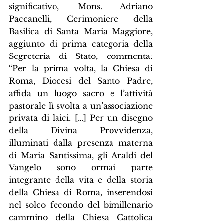
significativo, Mons. Adriano 
Paccanelli, Cerimoniere della 
Basilica di Santa Maria Maggiore, 
aggiunto di prima categoria della 
Segreteria di Stato, commenta: 
“Per la prima volta, la Chiesa di 
Roma, Diocesi del Santo Padre, 
affida un luogo sacro e l’attività 
pastorale lì svolta a un’associazione 
privata di laici. […] Per un disegno 
della Divina Provvidenza, 
illuminati dalla presenza materna 
di Maria Santissima, gli Araldi del 
Vangelo sono ormai parte 
integrante della vita e della storia 
della Chiesa di Roma, inserendosi 
nel solco fecondo del bimillenario 
cammino della Chiesa Cattolica 