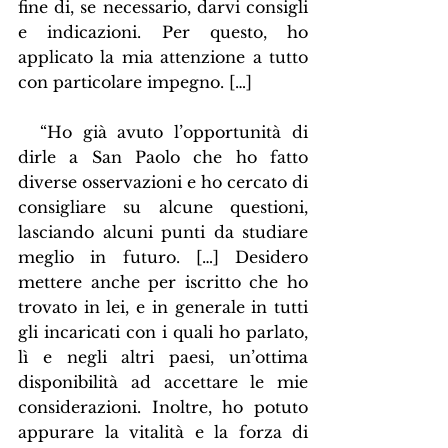
fine di, se necessario, darvi consigli 
e indicazioni. Per questo, ho 
applicato la mia attenzione a tutto 
con particolare impegno. […]
  “Ho già avuto l’opportunità di 
dirle a San Paolo che ho fatto 
diverse osservazioni e ho cercato di 
consigliare su alcune questioni, 
lasciando alcuni punti da studiare 
meglio in futuro. […] Desidero 
mettere anche per iscritto che ho 
trovato in lei, e in generale in tutti 
gli incaricati con i quali ho parlato, 
lì e negli altri paesi, un’ottima 
disponibilità ad accettare le mie 
considerazioni. Inoltre, ho potuto 
appurare la vitalità e la forza di 