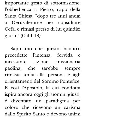
importante gesto di sottomissione, 
l’obbedienza a Pietro, capo della 
Santa Chiesa: “dopo tre anni andai 
a Gerusalemme per consultare 
Cefa, e rimasi presso di lui quindici 
giorni” (Gal 1, 18).
  Sappiamo che questo incontro 
precedette l’intensa, fervida e 
incessante azione missionaria 
paolina, che sarebbe sempre 
rimasta unita alla persona e agli 
orientamenti del Sommo Pontefice. 
E così l’Apostolo, la cui condotta 
ispira ancora oggi gli uomini giusti, 
è diventato un paradigma per 
coloro che ricevono un carisma 
dallo Spirito Santo e devono unirsi 