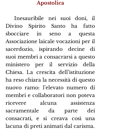
Apostolica
  Inesauribile nei suoi doni, il 
Divino Spirito Santo ha fatto 
sbocciare in seno a questa 
Associazione laicale vocazioni per il 
sacerdozio, ispirando decine di 
suoi membri a consacrarsi a questo 
ministero per il servizio della 
Chiesa. La crescita dell’istituzione 
ha reso chiara la necessità di questo 
nuovo ramo: l’elevato numero di 
membri e collaboratori non poteva 
ricevere alcuna assistenza 
sacramentale da parte dei 
consacrati, e si creava così una 
lacuna di preti animati dal carisma.