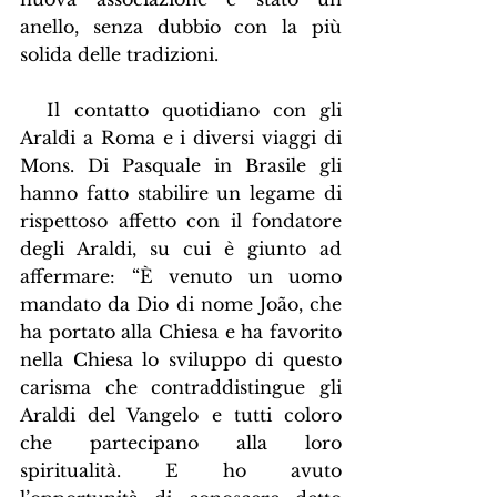
anello, senza dubbio con la più 
solida delle tradizioni.
  Il contatto quotidiano con gli 
Araldi a Roma e i diversi viaggi di 
Mons. Di Pasquale in Brasile gli 
hanno fatto stabilire un legame di 
rispettoso affetto con il fondatore 
degli Araldi, su cui è giunto ad 
affermare: “È venuto un uomo 
mandato da Dio di nome João, che 
ha portato alla Chiesa e ha favorito 
nella Chiesa lo sviluppo di questo 
carisma che contraddistingue gli 
Araldi del Vangelo e tutti coloro 
che partecipano alla loro 
spiritualità. E ho avuto 