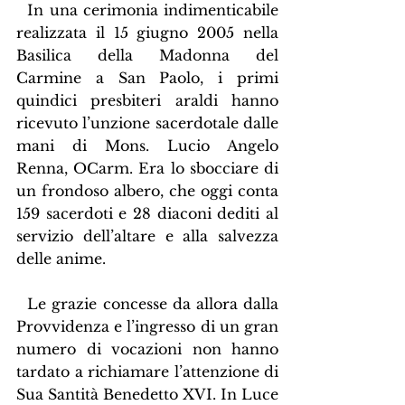
  In una cerimonia indimenticabile 
realizzata il 15 giugno 2005 nella 
Basilica della Madonna del 
Carmine a San Paolo, i primi 
quindici presbiteri araldi hanno 
ricevuto l’unzione sacerdotale dalle 
mani di Mons. Lucio Angelo 
Renna, OCarm. Era lo sbocciare di 
un frondoso albero, che oggi conta 
159 sacerdoti e 28 diaconi dediti al 
servizio dell’altare e alla salvezza 
delle anime.
  Le grazie concesse da allora dalla 
Provvidenza e l’ingresso di un gran 
numero di vocazioni non hanno 
tardato a richiamare l’attenzione di 
Sua Santità Benedetto XVI. In Luce 