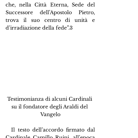
che, nella Città Eterna, Sede del 
Successore dell’Apostolo Pietro, 
trova il suo centro di unità e 
d’irradiazione della fede”.3
Testimonianza di alcuni Cardinali 
su il fondatore degli Araldi del 
Vangelo
  Il testo dell’accordo firmato dal 
Cardinale Camillo Ruini, all’epoca 