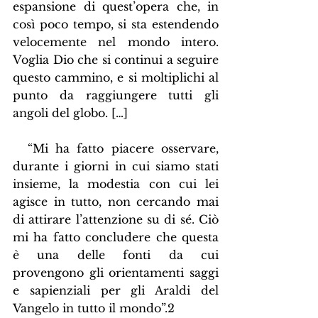
espansione di quest’opera che, in 
così poco tempo, si sta estendendo 
velocemente nel mondo intero. 
Voglia Dio che si continui a seguire 
questo cammino, e si moltiplichi al 
punto da raggiungere tutti gli 
angoli del globo. […]
  “Mi ha fatto piacere osservare, 
durante i giorni in cui siamo stati 
insieme, la modestia con cui lei 
agisce in tutto, non cercando mai 
di attirare l’attenzione su di sé. Ciò 
mi ha fatto concludere che questa 
è una delle fonti da cui 
provengono gli orientamenti saggi 
e sapienziali per gli Araldi del 
Vangelo in tutto il mondo”.2