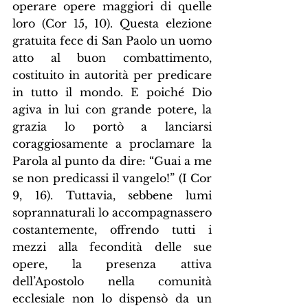
operare opere maggiori di quelle 
loro (Cor 15, 10). Questa elezione 
gratuita fece di San Paolo un uomo 
atto al buon combattimento, 
costituito in autorità per predicare 
in tutto il mondo. E poiché Dio 
agiva in lui con grande potere, la 
grazia lo portò a lanciarsi 
coraggiosamente a proclamare la 
Parola al punto da dire: “Guai a me 
se non predicassi il vangelo!” (I Cor 
9, 16). Tuttavia, sebbene lumi 
soprannaturali lo accompagnassero 
costantemente, offrendo tutti i 
mezzi alla fecondità delle sue 
opere, la presenza attiva 
dell’Apostolo nella comunità 
ecclesiale non lo dispensò da un 