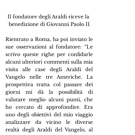
Il fondatore degli Araldi riceve la 
benedizione di Giovanni Paolo II
Rientrato a Roma, ha poi inviato le 
sue osservazioni al fondatore: “Le 
scrivo queste righe per confidarle 
alcuni ulteriori commenti sulla mia 
visita alle case degli Araldi del 
Vangelo nelle tre Americhe. La 
prospettiva tratta col passare dei 
giorni mi dà la possibilità di 
valutare meglio alcuni punti, che 
ho cercato di approfondire. Era 
uno degli obiettivi del mio viaggio 
analizzare da vicino le diverse 
realtà degli Araldi del Vangelo, al 