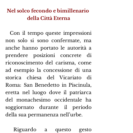
Nel solco fecondo e bimillenario 
della Città Eterna
  Con il tempo queste impressioni 
non solo si sono confermate, ma 
anche hanno portato le autorità a 
prendere posizioni concrete di 
riconoscimento del carisma, come 
ad esempio la concessione di una 
storica chiesa del Vicariato di 
Roma: San Benedetto in Piscinula, 
eretta nel luogo dove il patriarca 
del monachesimo occidentale ha 
soggiornato durante il periodo 
della sua permanenza nell’urbe.
 Riguardo a questo gesto 