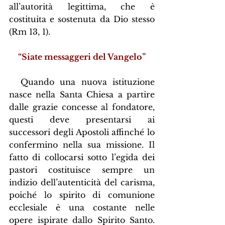
all’autorità legittima, che è 
costituita e sostenuta da Dio stesso 
(Rm 13, 1).
“Siate messaggeri del Vangelo”
  Quando una nuova istituzione 
nasce nella Santa Chiesa a partire 
dalle grazie concesse al fondatore, 
questi deve presentarsi ai 
successori degli Apostoli affinché lo 
confermino nella sua missione. Il 
fatto di collocarsi sotto l’egida dei 
pastori costituisce sempre un 
indizio dell’autenticità del carisma, 
poiché lo spirito di comunione 
ecclesiale è una costante nelle 
opere ispirate dallo Spirito Santo. 