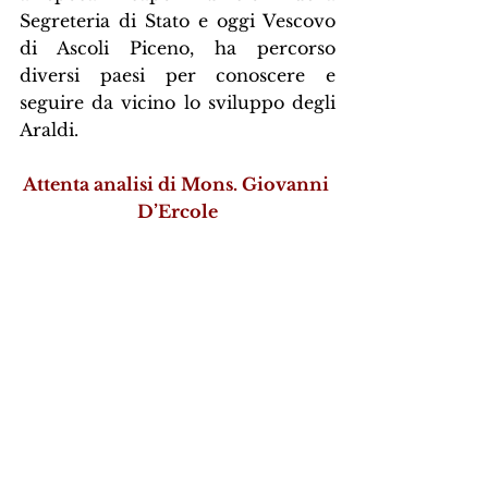
Segreteria di Stato e oggi Vescovo 
di Ascoli Piceno, ha percorso 
diversi paesi per conoscere e 
seguire da vicino lo sviluppo degli 
Araldi.
Attenta analisi di Mons. Giovanni 
D’Ercole