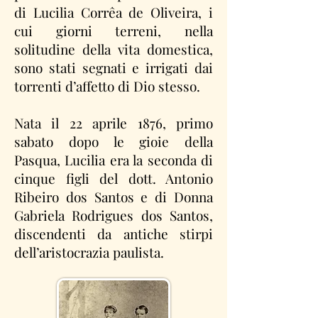
di Lucilia Corrêa de Oliveira, i
cui giorni terreni, nella
solitudine della vita domestica,
sono stati segnati e irrigati dai
torrenti d’affetto di Dio stesso.
Nata il 22 aprile 1876, primo
sabato dopo le gioie della
Pasqua, Lucilia era la seconda di
cinque figli del dott. Antonio
Ribeiro dos Santos e di Donna
Gabriela Rodrigues dos Santos,
discendenti da antiche stirpi
dell’aristocrazia paulista.