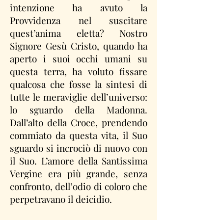
intenzione ha avuto la
Provvidenza nel suscitare
quest’anima eletta? Nostro
Signore Gesù Cristo, quando ha
aperto i suoi occhi umani su
questa terra, ha voluto fissare
qualcosa che fosse la sintesi di
tutte le meraviglie dell’universo:
lo sguardo della Madonna.
Dall’alto della Croce, prendendo
commiato da questa vita, il Suo
sguardo si incrociò di nuovo con
il Suo. L’amore della Santissima
Vergine era più grande, senza
confronto, dell’odio di coloro che
perpetravano il deicidio.