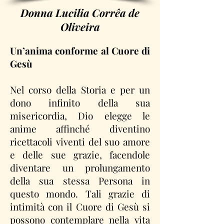
Donna Lucilia Corrêa de
Oliveira
Un’anima conforme al Cuore di
Gesù
Nel corso della Storia e per un
dono infinito della sua
misericordia, Dio elegge le
anime affinché diventino
ricettacoli viventi del suo amore
e delle sue grazie, facendole
diventare un prolungamento
della sua stessa Persona in
questo mondo. Tali grazie di
intimità con il Cuore di Gesù si
possono contemplare nella vita