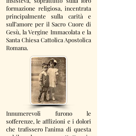
Insisteva, soprattutto sulla loro
formazione religiosa, incentrata
principalmente sulla carità e
sull’amore per il Sacro Cuore di
Gesù, la Vergine Immacolata e la
Santa Chiesa Cattolica Apostolica
Romana.
Innumerevoli furono le
sofferenze, le afflizioni e i dolori
che trafissero l’anima di questa