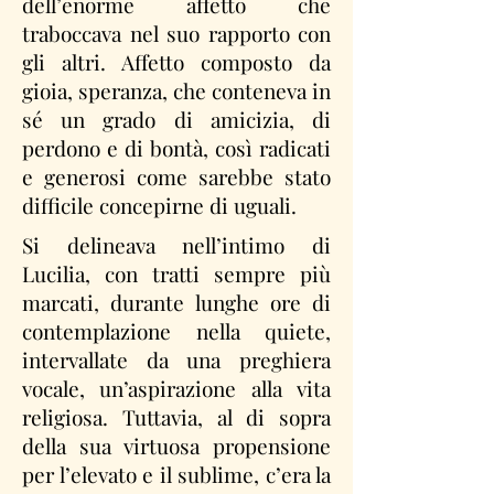
dell’enorme affetto che
traboccava nel suo rapporto con
gli altri. Affetto composto da
gioia, speranza, che conteneva in
sé un grado di amicizia, di
perdono e di bontà, così radicati
e generosi come sarebbe stato
difficile concepirne di uguali.
Si delineava nell’intimo di
Lucilia, con tratti sempre più
marcati, durante lunghe ore di
contemplazione nella quiete,
intervallate da una preghiera
vocale, un’aspirazione alla vita
religiosa. Tuttavia, al di sopra
della sua virtuosa propensione
per l’elevato e il sublime, c’era la