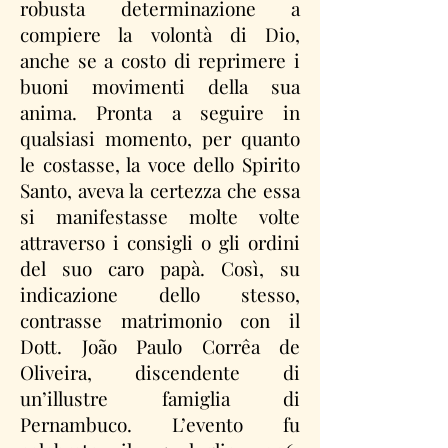
robusta determinazione a
compiere la volontà di Dio,
anche se a costo di reprimere i
buoni movimenti della sua
anima. Pronta a seguire in
qualsiasi momento, per quanto
le costasse, la voce dello Spirito
Santo, aveva la certezza che essa
si manifestasse molte volte
attraverso i consigli o gli ordini
del suo caro papà. Così, su
indicazione dello stesso,
contrasse matrimonio con il
Dott. João Paulo Corrêa de
Oliveira, discendente di
un’illustre famiglia di
Pernambuco. L’evento fu