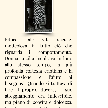
Educati alla vita sociale,
meticolosa in tutto ciò che
riguarda il comportamento,
Donna Lucilia inculcava in loro,
allo stesso tempo, la più
profonda cortesia cristiana e la
compassione e l’aiuto ai
bisognosi. Quando si trattava di
fare il proprio dovere, il suo
atteggiamento era inflessibile,
ma pieno di soavità e dolcezza.