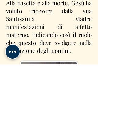
Alla nascita e alla morte, Gesù ha
voluto ricevere dalla sua
Santissima Madre
manifestazioni di affetto
materno, indicando così il ruolo
che questo deve svolgere nella
formazione degli uomini.
A partire dalla Madonna, le