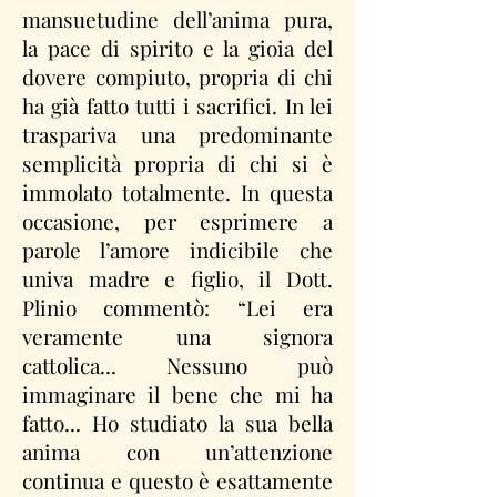
mansuetudine dell’anima pura,
la pace di spirito e la gioia del
dovere compiuto, propria di chi
ha già fatto tutti i sacrifici. In lei
traspariva una predominante
semplicità propria di chi si è
immolato totalmente. In questa
occasione, per esprimere a
parole l’amore indicibile che
univa madre e figlio, il Dott.
Plinio commentò: “Lei era
veramente una signora
cattolica... Nessuno può
immaginare il bene che mi ha
fatto... Ho studiato la sua bella
anima con un’attenzione
continua e questo è esattamente