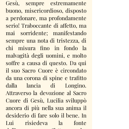
Gesù, sempre estremamente
buono, misericordioso, disposto
a perdonare, ma profondamente
serio! Traboccante di affetto, ma
mai sorridente; manifestando
sempre una nota di tristezza, di
chi misura fino in fondo la
malvagità degli uomini, e molto
soffre a causa di questo. Da qui
il suo Sacro Cuore è circondato
da una corona di spine e trafitto
dalla lancia di Longino.
Attraverso la devozione al Sacro
Cuore di Gesù, Lucilia sviluppò
ancora di più nella sua anima il
desiderio di fare solo il bene. In
Lui risiedeva la fonte