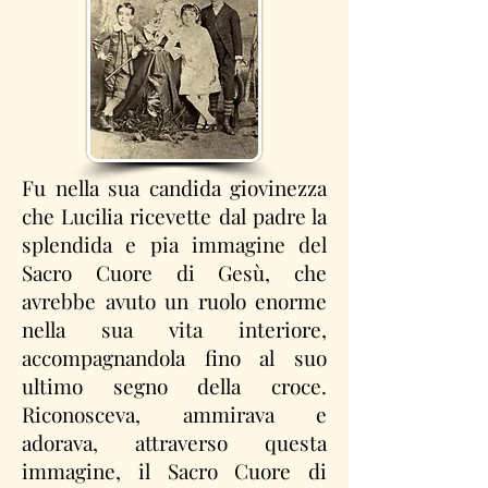
Fu nella sua candida giovinezza
che Lucilia ricevette dal padre la
splendida e pia immagine del
Sacro Cuore di Gesù, che
avrebbe avuto un ruolo enorme
nella sua vita interiore,
accompagnandola fino al suo
ultimo segno della croce.
Riconosceva, ammirava e
adorava, attraverso questa
immagine, il Sacro Cuore di