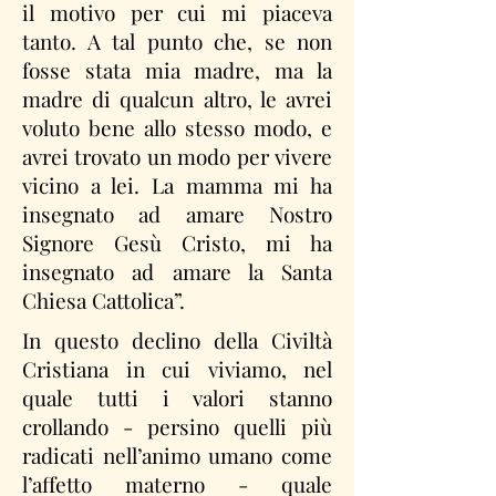
il motivo per cui mi piaceva
tanto. A tal punto che, se non
fosse stata mia madre, ma la
madre di qualcun altro, le avrei
voluto bene allo stesso modo, e
avrei trovato un modo per vivere
vicino a lei. La mamma mi ha
insegnato ad amare Nostro
Signore Gesù Cristo, mi ha
insegnato ad amare la Santa
Chiesa Cattolica”.
In questo declino della Civiltà
Cristiana in cui viviamo, nel
quale tutti i valori stanno
crollando - persino quelli più
radicati nell’animo umano come
l’affetto materno - quale