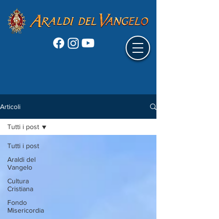
Articoli
Tutti i post
Tutti i post
Araldi del
Vangelo
Cultura
Cristiana
Fondo
Misericordia