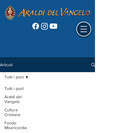
Articoli
Tutti i post
Tutti i post
Araldi del
Vangelo
Cultura
Cristiana
Fondo
Misericordia