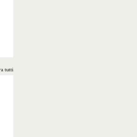
a tutti