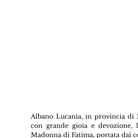
Albano Lucania, in provincia di 
con grande gioia e devozione, la
Madonna di Fatima, portata dai co