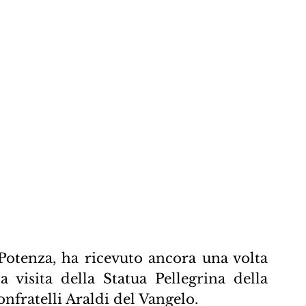
Potenza, ha ricevuto ancora una volta 
 visita della Statua Pellegrina della 
nfratelli Araldi del Vangelo.