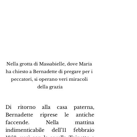
Nella grotta di Massabielle, dove Maria 
ha chiesto a Bernadette di pregare per i 
peccatori, si operano veri miracoli 
della grazia
Di ritorno alla casa paterna, 
Bernadette riprese le antiche 
faccende. Nella mattina 
indimenticabile dell’11 febbraio 