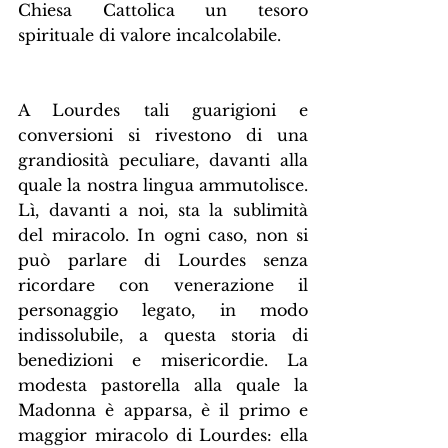
Chiesa Cattolica un tesoro 
spirituale di valore incalcolabile.
A Lourdes tali guarigioni e 
conversioni si rivestono di una 
grandiosità peculiare, davanti alla 
quale la nostra lingua ammutolisce. 
Lì, davanti a noi, sta la sublimità 
del miracolo. In ogni caso, non si 
può parlare di Lourdes senza 
ricordare con venerazione il 
personaggio legato, in modo 
indissolubile, a questa storia di 
benedizioni e misericordie. La 
modesta pastorella alla quale la 
Madonna è apparsa, è il primo e 
maggior miracolo di Lourdes: ella 