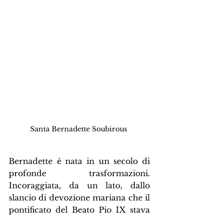
Santa Bernadette Soubirous 
Bernadette è nata in un secolo di 
profonde trasformazioni. 
Incoraggiata, da un lato, dallo 
slancio di devozione mariana che il 
pontificato del Beato Pio IX stava 