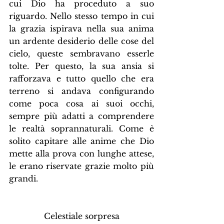
cui Dio ha proceduto a suo 
riguardo. Nello stesso tempo in cui 
la grazia ispirava nella sua anima 
un ardente desiderio delle cose del 
cielo, queste sembravano esserle 
tolte. Per questo, la sua ansia si 
rafforzava e tutto quello che era 
terreno si andava configurando 
come poca cosa ai suoi occhi, 
sempre più adatti a comprendere 
le realtà soprannaturali. Come è 
solito capitare alle anime che Dio 
mette alla prova con lunghe attese, 
le erano riservate grazie molto più 
grandi.
Celestiale sorpresa