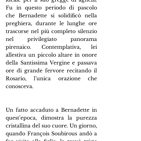
Fu in questo periodo di pascolo 
che Bernadette si solidificò nella 
preghiera, durante le lunghe ore 
trascorse nel più completo silenzio 
nel privilegiato panorama 
pirenaico. Contemplativa, lei 
allestiva un piccolo altare in onore 
della Santissima Vergine e passava 
ore di grande fervore recitando il 
Rosario, l’unica orazione che 
conosceva.
Un fatto accaduto a Bernadette in 
quest’epoca, dimostra la purezza 
cristallina del suo cuore. Un giorno, 
quando François Soubirous andò a 