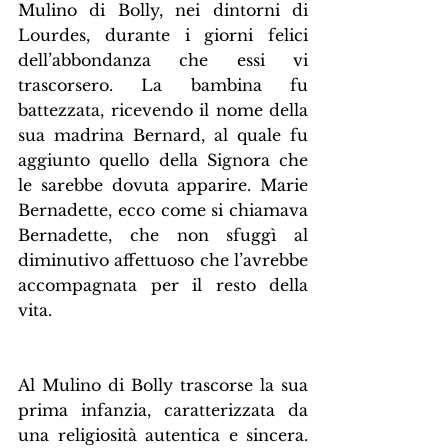
Mulino di Bolly, nei dintorni di 
Lourdes, durante i giorni felici 
dell’abbondanza che essi vi 
trascorsero. La bambina fu 
battezzata, ricevendo il nome della 
sua madrina Bernard, al quale fu 
aggiunto quello della Signora che 
le sarebbe dovuta apparire. Marie 
Bernadette, ecco come si chiamava 
Bernadette, che non sfuggì al 
diminutivo affettuoso che l’avrebbe 
accompagnata per il resto della 
vita.
Al Mulino di Bolly trascorse la sua 
prima infanzia, caratterizzata da 
una religiosità autentica e sincera. 