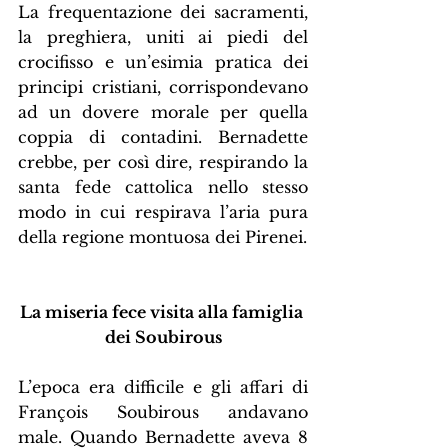
La frequentazione dei sacramenti, 
la preghiera, uniti ai piedi del 
crocifisso e un’esimia pratica dei 
principi cristiani, corrispondevano 
ad un dovere morale per quella 
coppia di contadini. Bernadette 
crebbe, per così dire, respirando la 
santa fede cattolica nello stesso 
modo in cui respirava l’aria pura 
della regione montuosa dei Pirenei.
La miseria fece visita alla famiglia 
dei Soubirous
L’epoca era difficile e gli affari di 
François Soubirous andavano 
male. Quando Bernadette aveva 8 