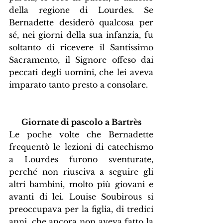
della regione di Lourdes. Se 
Bernadette desiderò qualcosa per 
sé, nei giorni della sua infanzia, fu 
soltanto di ricevere il Santissimo 
Sacramento, il Signore offeso dai 
peccati degli uomini, che lei aveva 
imparato tanto presto a consolare.
Giornate di pascolo a Bartrès
Le poche volte che Bernadette 
frequentò le lezioni di catechismo 
a Lourdes furono sventurate, 
perché non riusciva a seguire gli 
altri bambini, molto più giovani e 
avanti di lei. Louise Soubirous si 
preoccupava per la figlia, di tredici 
anni, che ancora non aveva fatto la 