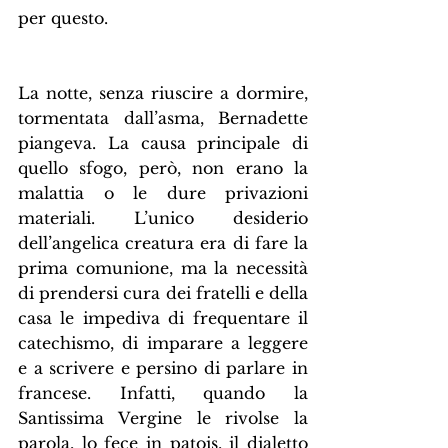
per questo.
La notte, senza riuscire a dormire, 
tormentata dall’asma, Bernadette 
piangeva. La causa principale di 
quello sfogo, però, non erano la 
malattia o le dure privazioni 
materiali. L’unico desiderio 
dell’angelica creatura era di fare la 
prima comunione, ma la necessità 
di prendersi cura dei fratelli e della 
casa le impediva di frequentare il 
catechismo, di imparare a leggere 
e a scrivere e persino di parlare in 
francese. Infatti, quando la 
Santissima Vergine le rivolse la 
parola, lo fece in patois, il dialetto 