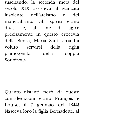
suscitando, la seconda metà del 
secolo XIX assisteva all’avanzata 
insolente dell’ateismo e del 
materialismo. Gli spiriti erano 
divisi e, al fine di agire 
precisamente in questo crocevia 
della Storia, Maria Santissima ha 
voluto servirsi della figlia 
primogenita della coppia 
Soubirous.
Quanto distanti, però, da queste 
considerazioni erano François e 
Louise, il 7 gennaio del 1844! 
Nasceva loro la figlia Bernadette, al 