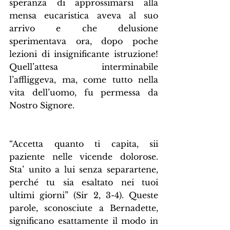
speranza di approssimarsi alla 
mensa eucaristica aveva al suo 
arrivo e che delusione 
sperimentava ora, dopo poche 
lezioni di insignificante istruzione! 
Quell’attesa interminabile 
l’affliggeva, ma, come tutto nella 
vita dell’uomo, fu permessa da 
Nostro Signore.
“Accetta quanto ti capita, sii 
paziente nelle vicende dolorose. 
Sta’ unito a lui senza separartene, 
perché tu sia esaltato nei tuoi 
ultimi giorni” (Sir 2, 3-4). Queste 
parole, sconosciute a Bernadette, 
significano esattamente il modo in 