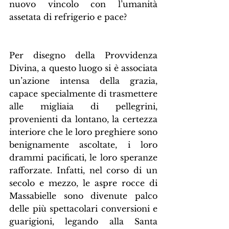
nuovo vincolo con l’umanità 
assetata di refrigerio e pace?
Per disegno della Provvidenza 
Divina, a questo luogo si è associata 
un’azione intensa della grazia, 
capace specialmente di trasmettere 
alle migliaia di pellegrini, 
provenienti da lontano, la certezza 
interiore che le loro preghiere sono 
benignamente ascoltate, i loro 
drammi pacificati, le loro speranze 
rafforzate. Infatti, nel corso di un 
secolo e mezzo, le aspre rocce di 
Massabielle sono divenute palco 
delle più spettacolari conversioni e 
guarigioni, legando alla Santa 