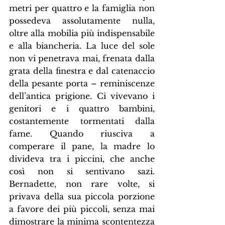
metri per quattro e la famiglia non 
possedeva assolutamente nulla, 
oltre alla mobilia più indispensabile 
e alla biancheria. La luce del sole 
non vi penetrava mai, frenata dalla 
grata della finestra e dal catenaccio 
della pesante porta – reminiscenze 
dell’antica prigione. Ci vivevano i 
genitori e i quattro bambini, 
costantemente tormentati dalla 
fame. Quando riusciva a 
comperare il pane, la madre lo 
divideva tra i piccini, che anche 
così non si sentivano sazi. 
Bernadette, non rare volte, si 
privava della sua piccola porzione 
a favore dei più piccoli, senza mai 
dimostrare la minima scontentezza 