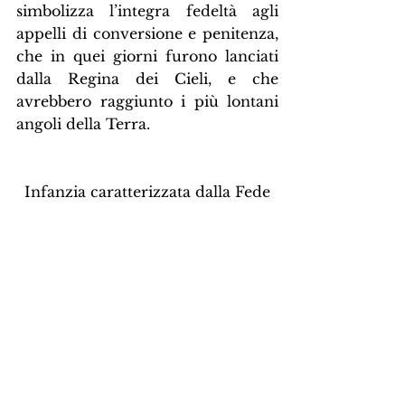
simbolizza l’integra fedeltà agli 
appelli di conversione e penitenza, 
che in quei giorni furono lanciati 
dalla Regina dei Cieli, e che 
avrebbero raggiunto i più lontani 
angoli della Terra.
Infanzia caratterizzata dalla Fede