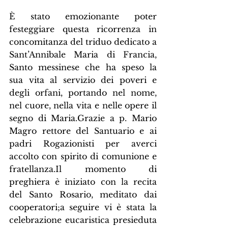
È stato emozionante poter 
festeggiare questa ricorrenza in 
concomitanza del triduo dedicato a 
Sant’Annibale Maria di Francia, 
Santo messinese che ha speso la 
sua vita al servizio dei poveri e 
degli orfani, portando nel nome, 
nel cuore, nella vita e nelle opere il 
segno di Maria.Grazie a p. Mario 
Magro rettore del Santuario e ai 
padri Rogazionisti per averci 
accolto con spirito di comunione e 
fratellanza.Il momento di 
preghiera è iniziato con la recita 
del Santo Rosario, meditato dai 
cooperatori;a seguire vi è stata la 
celebrazione eucaristica presieduta 