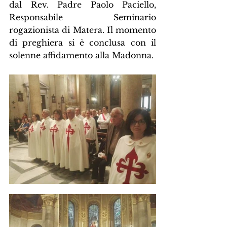
dal Rev. Padre Paolo Paciello, 
Responsabile Seminario 
rogazionista di Matera. Il momento 
di preghiera si è conclusa con il 
solenne affidamento alla Madonna.