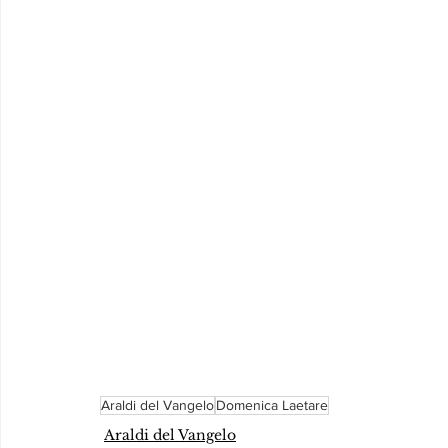
Araldi del Vangelo
Domenica Laetare
Araldi del Vangelo