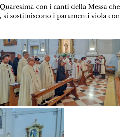
 Quaresima con i canti della Messa che 
 si sostituiscono i paramenti viola con 