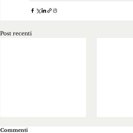
Post recenti
Commenti