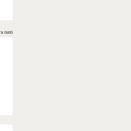
a tutti