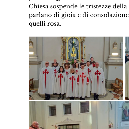
Chiesa sospende le tristezze della
parlano di gioia e di consolazione,
quelli rosa.