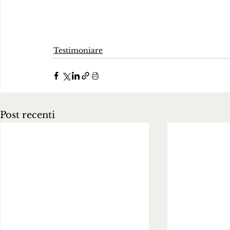
Testimoniare
Post recenti