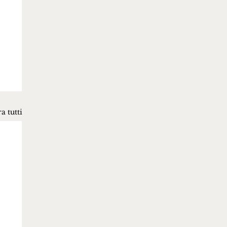
a tutti