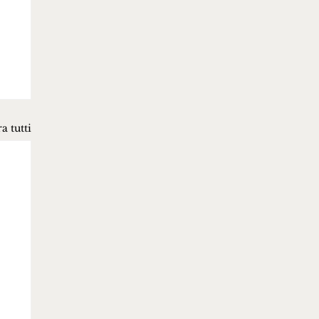
a tutti