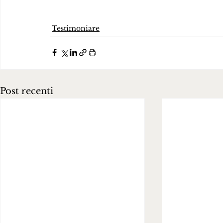
Testimoniare
Post recenti