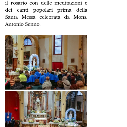
il rosario con delle meditazioni e 
dei canti popolari prima della 
Santa Messa celebrata da Mons. 
Antonio Senno.