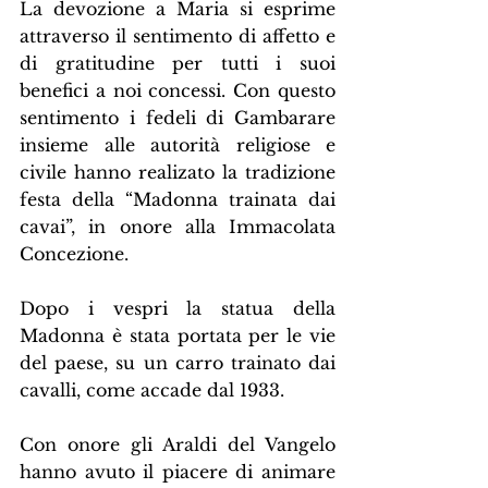
La devozione a Maria si esprime 
attraverso il sentimento di affetto e 
di gratitudine per tutti i suoi 
benefici a noi concessi. Con questo 
sentimento i fedeli di Gambarare 
insieme alle autorità religiose e 
civile hanno realizato la tradizione 
festa della “Madonna trainata dai 
cavai”, in onore alla Immacolata 
Concezione.
Dopo i vespri la statua della 
Madonna è stata portata per le vie 
del paese, su un carro trainato dai 
cavalli, come accade dal 1933.
Con onore gli Araldi del Vangelo 
hanno avuto il piacere di animare 