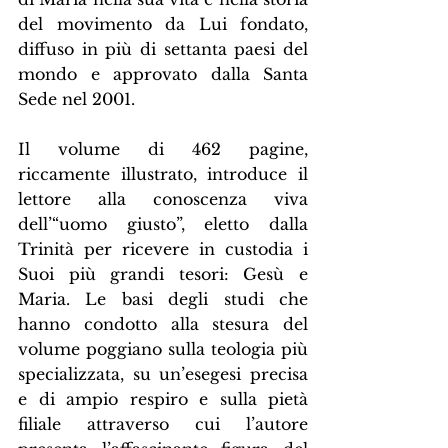
del movimento da Lui fondato, 
diffuso in più di settanta paesi del 
mondo e approvato dalla Santa 
Sede nel 2001.
Il volume di 462 pagine, 
riccamente illustrato, introduce il 
lettore alla conoscenza viva 
dell’“uomo giusto”, eletto dalla 
Trinità per ricevere in custodia i 
Suoi più grandi tesori: Gesù e 
Maria. Le basi degli studi che 
hanno condotto alla stesura del 
volume poggiano sulla teologia più 
specializzata, su un’esegesi precisa 
e di ampio respiro e sulla pietà 
filiale attraverso cui l’autore 