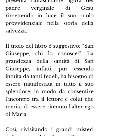
presenta l’affascinante figura del 
padre verginale di Gesù 
rimettendo in luce il suo ruolo 
provvidenziale nella storia della 
salvezza.
Il titolo del libro è suggestivo: “San 
Giuseppe, chi lo conosce?”. La 
grandezza della santità di San 
Giuseppe, infatti, pur essendo 
intuita da tanti fedeli, ha bisogno di 
essere manifestata in tutto il suo 
splendore, in modo da consentire 
l’incontro tra il lettore e colui che 
merita di essere ritenuto l’alter ego 
di Maria.
Così, rivisitando i grandi misteri 