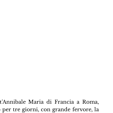
t'Annibale Maria di Francia a Roma, 
 per tre giorni, con grande fervore, la 