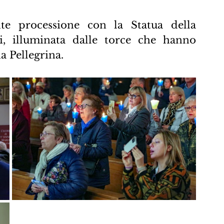
e processione con la Statua della 
, illuminata dalle torce che hanno 
a Pellegrina.