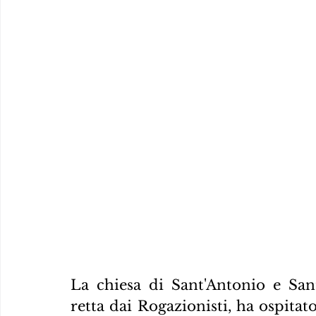
La chiesa di Sant'Antonio e San
retta dai Rogazionisti, ha ospitato