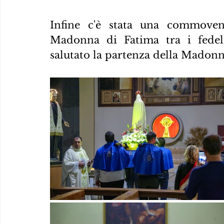
Infine c'è stata una commovent
Madonna di Fatima tra i fedeli
salutato la partenza della Madonn