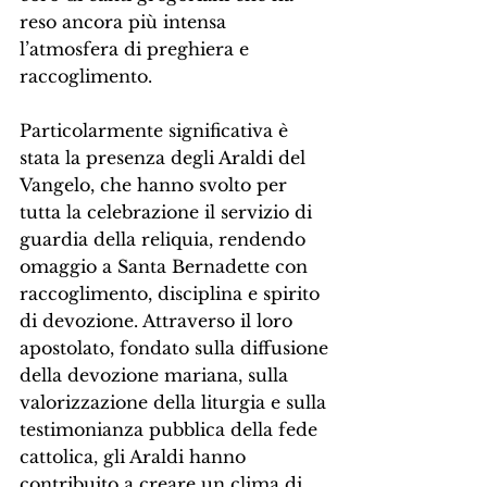
reso ancora più intensa 
l’atmosfera di preghiera e 
raccoglimento.
Particolarmente significativa è 
stata la presenza degli Araldi del 
Vangelo, che hanno svolto per 
tutta la celebrazione il servizio di 
guardia della reliquia, rendendo 
omaggio a Santa Bernadette con 
raccoglimento, disciplina e spirito 
di devozione. Attraverso il loro 
apostolato, fondato sulla diffusione 
della devozione mariana, sulla 
valorizzazione della liturgia e sulla 
testimonianza pubblica della fede 
cattolica, gli Araldi hanno 
contribuito a creare un clima di 