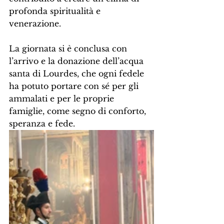
profonda spiritualità e 
venerazione.
La giornata si è conclusa con 
l’arrivo e la donazione dell’acqua 
santa di Lourdes, che ogni fedele 
ha potuto portare con sé per gli 
ammalati e per le proprie 
famiglie, come segno di conforto, 
speranza e fede.