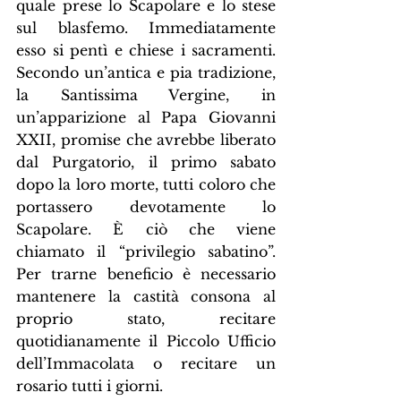
quale prese lo Scapolare e lo stese 
sul blasfemo. Immediatamente 
esso si pentì e chiese i sacramenti. 
Secondo un’antica e pia tradizione, 
la Santissima Vergine, in 
un’apparizione al Papa Giovanni 
XXII, promise che avrebbe liberato 
dal Purgatorio, il primo sabato 
dopo la loro morte, tutti coloro che 
portassero devotamente lo 
Scapolare. È ciò che viene 
chiamato il “privilegio sabatino”. 
Per trarne beneficio è necessario 
mantenere la castità consona al 
proprio stato, recitare 
quotidianamente il Piccolo Ufficio 
dell’Immacolata o recitare un 
rosario tutti i giorni.