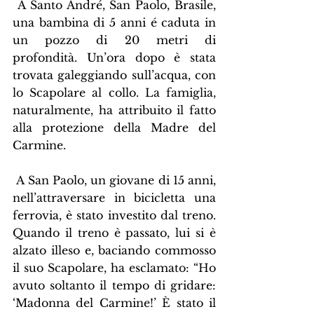
 A Santo André, San Paolo, Brasile, 
una bambina di 5 anni é caduta in 
un pozzo di 20 metri di 
profondità. Un’ora dopo è stata 
trovata galeggiando sull’acqua, con 
lo Scapolare al collo. La famiglia, 
naturalmente, ha attribuito il fatto 
alla protezione della Madre del 
Carmine.
 A San Paolo, un giovane di 15 anni, 
nell’attraversare in bicicletta una 
ferrovia, è stato investito dal treno. 
Quando il treno è passato, lui si è 
alzato illeso e, baciando commosso 
il suo Scapolare, ha esclamato: “Ho 
avuto soltanto il tempo di gridare: 
‘Madonna del Carmine!’ È stato il 