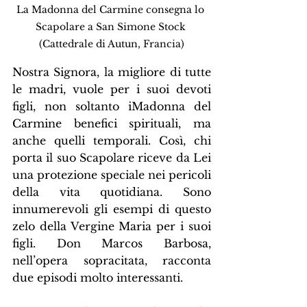
La Madonna del Carmine consegna lo 
Scapolare a San Simone Stock 
(Cattedrale di Autun, Francia)
Nostra Signora, la migliore di tutte 
le madri, vuole per i suoi devoti 
figli, non soltanto iMadonna del 
Carmine benefici spirituali, ma 
anche quelli temporali. Così, chi 
porta il suo Scapolare riceve da Lei 
una protezione speciale nei pericoli 
della vita quotidiana. Sono 
innumerevoli gli esempi di questo 
zelo della Vergine Maria per i suoi 
figli. Don Marcos Barbosa, 
nell’opera sopracitata, racconta 
due episodi molto interessanti.