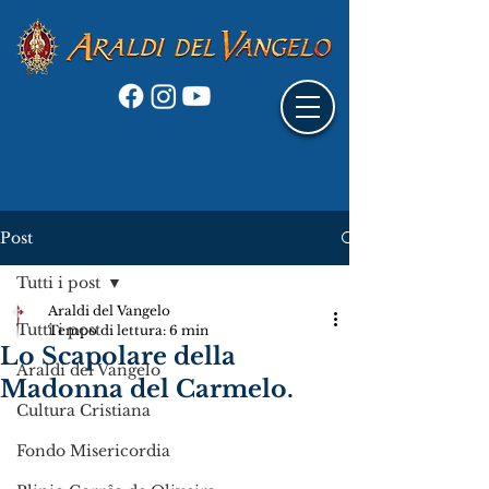
Post
Tutti i post
Araldi del Vangelo
Tutti i post
Tempo di lettura: 6 min
Lo Scapolare della
Araldi del Vangelo
Madonna del Carmelo.
Cultura Cristiana
Fondo Misericordia