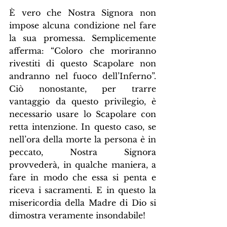
È vero che Nostra Signora non 
impose alcuna condizione nel fare 
la sua promessa. Semplicemente 
afferma: “Coloro che moriranno 
rivestiti di questo Scapolare non 
andranno nel fuoco dell’Inferno”. 
Ciò nonostante, per trarre 
vantaggio da questo privilegio, è 
necessario usare lo Scapolare con 
retta intenzione. In questo caso, se 
nell’ora della morte la persona è in 
peccato, Nostra Signora 
provvederà, in qualche maniera, a 
fare in modo che essa si penta e 
riceva i sacramenti. E in questo la 
misericordia della Madre di Dio si 
dimostra veramente insondabile!