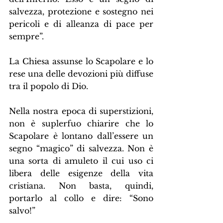
salvezza, protezione e sostegno nei 
pericoli e di alleanza di pace per 
sempre”.
La Chiesa assunse lo Scapolare e lo 
rese una delle devozioni più diffuse 
tra il popolo di Dio.
Nella nostra epoca di superstizioni, 
non è suplerfuo chiarire che lo 
Scapolare è lontano dall’essere un 
segno “magico” di salvezza. Non è 
una sorta di amuleto il cui uso ci 
libera delle esigenze della vita 
cristiana. Non basta, quindi, 
portarlo al collo e dire: “Sono 
salvo!”