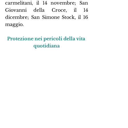
carmelitani, il 14 novembre; San 
Giovanni della Croce, il 14 
dicembre; San Simone Stock, il 16 
maggio.
Protezione nei pericoli della vita 
quotidiana