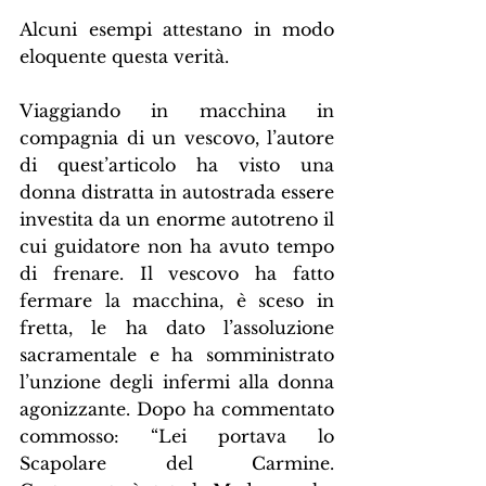
Alcuni esempi attestano in modo 
eloquente questa verità.
Viaggiando in macchina in 
compagnia di un vescovo, l’autore 
di quest’articolo ha visto una 
donna distratta in autostrada essere 
investita da un enorme autotreno il 
cui guidatore non ha avuto tempo 
di frenare. Il vescovo ha fatto 
fermare la macchina, è sceso in 
fretta, le ha dato l’assoluzione 
sacramentale e ha somministrato 
l’unzione degli infermi alla donna 
agonizzante. Dopo ha commentato 
commosso: “Lei portava lo 
Scapolare del Carmine. 