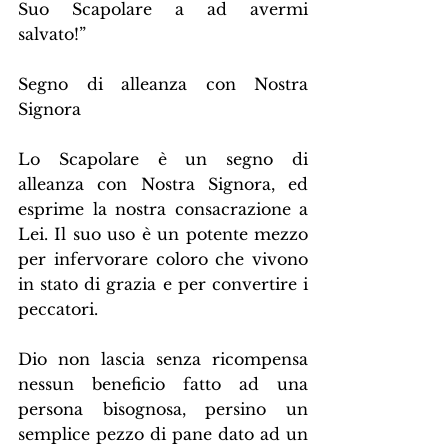
Suo Scapolare a ad avermi 
salvato!”
Segno di alleanza con Nostra 
Signora
Lo Scapolare è un segno di 
alleanza con Nostra Signora, ed 
esprime la nostra consacrazione a 
Lei. Il suo uso è un potente mezzo 
per infervorare coloro che vivono 
in stato di grazia e per convertire i 
peccatori.
Dio non lascia senza ricompensa 
nessun beneficio fatto ad una 
persona bisognosa, persino un 
semplice pezzo di pane dato ad un 