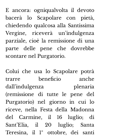
E ancora: ogniqualvolta il devoto 
bacerà lo Scapolare con pietà, 
chiedendo qualcosa alla Santissima 
Vergine, riceverà un’indulgenza 
parziale, cioè la remissione di una 
parte delle pene che dovrebbe 
scontare nel Purgatorio.
Colui che usa lo Scapolare potrà 
trarre beneficio anche 
dall’indulgenza plenaria 
(remissione di tutte le pene del 
Purgatorio) nel giorno in cui lo 
riceve, nella Festa della Madonna 
del Carmine, il 16 luglio; di 
Sant’Elia, il 20 luglio; Santa 
Teresina, il 1º ottobre, dei santi 