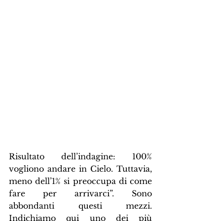
Risultato dell’indagine: 100% 
vogliono andare in Cielo. Tuttavia, 
meno dell’1% si preoccupa di come 
fare per arrivarci”. Sono 
abbondanti questi mezzi. 
Indichiamo qui uno dei più 