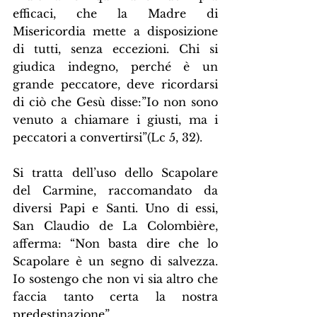
efficaci, che la Madre di 
Misericordia mette a disposizione 
di tutti, senza eccezioni. Chi si 
giudica indegno, perché è un 
grande peccatore, deve ricordarsi 
di ciò che Gesù disse:”Io non sono 
venuto a chiamare i giusti, ma i 
peccatori a convertirsi”(Lc 5, 32).
Si tratta dell’uso dello Scapolare 
del Carmine, raccomandato da 
diversi Papi e Santi. Uno di essi, 
San Claudio de La Colombière, 
afferma: “Non basta dire che lo 
Scapolare è un segno di salvezza. 
Io sostengo che non vi sia altro che 
faccia tanto certa la nostra 
predestinazione”.