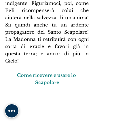
indigente. Figuriamoci, poi, come 
Egli ricompenserà colui che 
aiuterà nella salvezza di un’anima! 
Sii quindi anche tu un ardente 
propagatore del Santo Scapolare! 
La Madonna ti retribuirà con ogni 
sorta di grazie e favori già in 
questa terra; e ancor di più in 
Cielo!
Come ricevere e usare lo 
Scapolare