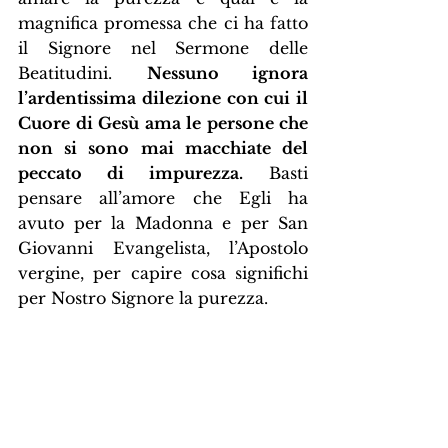
magnifica promessa che ci ha fatto 
il Signore nel Sermone delle 
Beatitudini. 
Nessuno ignora 
l’ardentissima dilezione con cui il 
Cuore di Gesù ama le persone che 
non si sono mai macchiate del 
peccato di impurezza.
 Basti 
pensare all’amore che Egli ha 
avuto per la Madonna e per San 
Giovanni Evangelista, l’Apostolo 
vergine, per capire cosa significhi 
per Nostro Signore la purezza.