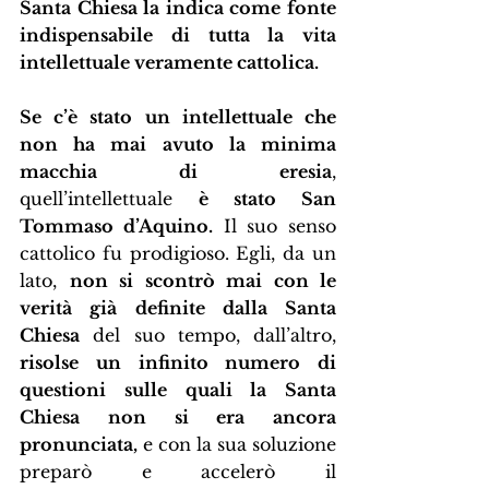
Santa Chiesa la indica come fonte 
indispensabile di tutta la vita 
intellettuale veramente cattolica.
Se c’è stato un intellettuale che 
non ha mai avuto la minima 
macchia di eresia
, 
quell’intellettuale 
è stato San 
Tommaso d’Aquino.
 Il suo senso 
cattolico fu prodigioso. Egli, da un 
lato, 
non si scontrò mai con le 
verità già definite dalla Santa 
Chiesa
 del suo tempo, dall’altro, 
risolse un infinito numero di 
questioni sulle quali la Santa 
Chiesa non si era ancora 
pronunciata,
 e con la sua soluzione 
preparò e accelerò il 