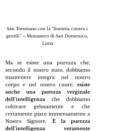
San Tommaso con la “Somma contro i 
gentili” – Monastero di San Domenico, 
Lima
Ma se esiste una purezza che, 
secondo il nostro stato, dobbiamo 
mantenere integra nel nostro 
corpo e nel nostro cuore, 
esiste 
anche una purezza verginale 
dell’intelligenza
 che dobbiamo 
coltivare gelosamente e che 
certamente piace immensamente a 
Nostro Signore. 
È la purezza 
dell’intelligenza veramente 