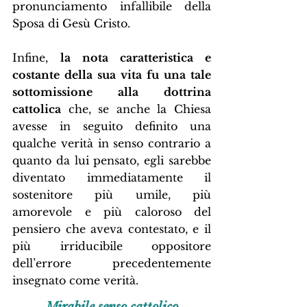
pronunciamento infallibile della 
Sposa di Gesù Cristo.
Infine, 
la nota caratteristica e 
costante della sua vita fu una tale 
sottomissione alla dottrina 
cattolica
 che, se anche la Chiesa 
avesse in seguito definito una 
qualche verità in senso contrario a 
quanto da lui pensato, egli sarebbe 
diventato immediatamente il 
sostenitore più umile, più 
amorevole e più caloroso del 
pensiero che aveva contestato, e il 
più irriducibile oppositore 
dell’errore precedentemente 
insegnato come verità.