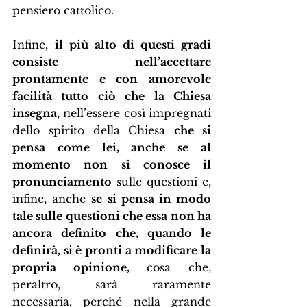
pensiero cattolico.
Infine, 
il più alto di questi gradi 
consiste nell’accettare 
prontamente e con amorevole 
facilità tutto ciò che la Chiesa 
insegna
, nell’essere così impregnati 
dello spirito della Chiesa 
che si 
pensa come lei, anche se al 
momento non si conosce il 
pronunciamento
 sulle questioni e, 
infine, anche 
se si pensa in modo 
tale sulle questioni che essa non ha 
ancora definito che, quando le 
definirà, si è pronti a modificare la 
propria opinione,
 cosa che, 
peraltro, sarà raramente 
necessaria, perché nella grande 