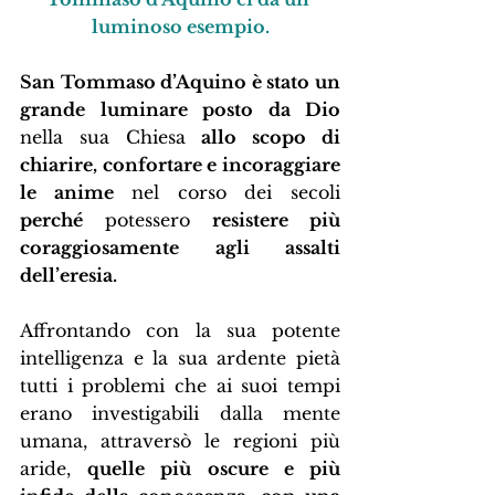
luminoso esempio.
San Tommaso d’Aquino è stato un 
grande luminare posto da Dio
nella sua Chiesa 
allo scopo di 
chiarire, confortare e incoraggiare 
le anime
 nel corso dei secoli 
perché
 potessero 
resistere più 
coraggiosamente agli assalti 
dell’eresia.
Affrontando con la sua potente 
intelligenza e la sua ardente pietà 
tutti i problemi che ai suoi tempi 
erano investigabili dalla mente 
umana, attraversò le regioni più 
aride, 
quelle più oscure e più 