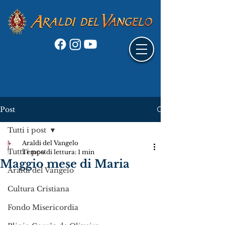
Post
Tutti i post
Araldi del Vangelo
Tutti i post
Tempo di lettura: 1 min
Maggio mese di Maria
Araldi del Vangelo
Cultura Cristiana
Fondo Misericordia