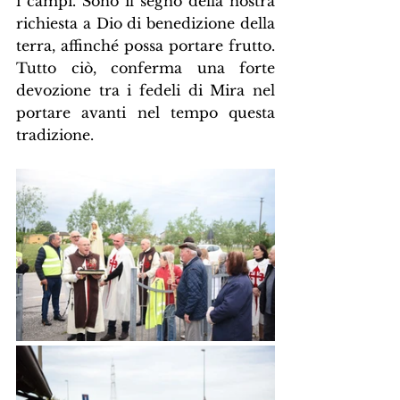
i campi. Sono il segno della nostra 
richiesta a Dio di benedizione della 
terra, affinché possa portare frutto. 
Tutto ciò, conferma una forte 
devozione tra i fedeli di Mira nel 
portare avanti nel tempo questa 
tradizione.