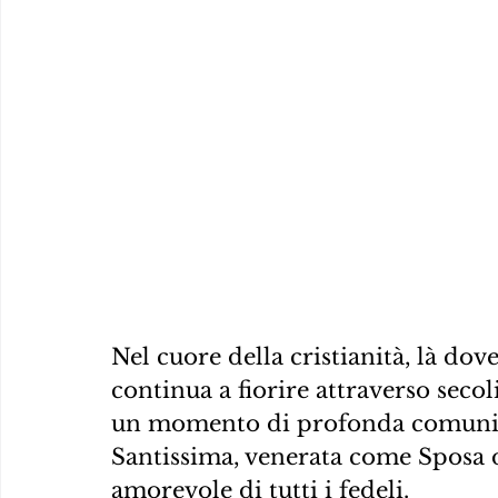
Nel cuore della cristianità, là d
continua a fiorire attraverso secoli
un momento di profonda comunion
Santissima, venerata come Sposa 
amorevole di tutti i fedeli.