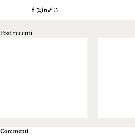
Post recenti
Commenti