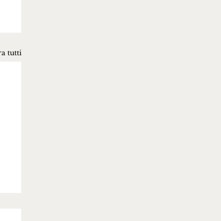
a tutti