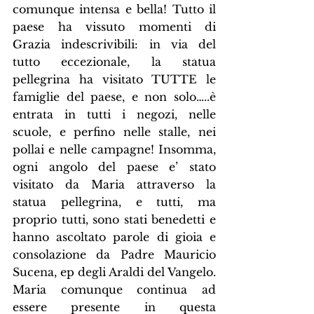
comunque intensa e bella! Tutto il 
paese ha vissuto momenti di 
Grazia indescrivibili: in via del 
tutto eccezionale, la statua 
pellegrina ha visitato TUTTE le 
famiglie del paese, e non solo…..è 
entrata in tutti i negozi, nelle 
scuole, e perfino nelle stalle, nei 
pollai e nelle campagne! Insomma, 
ogni angolo del paese e’ stato 
visitato da Maria attraverso la 
statua pellegrina, e tutti, ma 
proprio tutti, sono stati benedetti e 
hanno ascoltato parole di gioia e 
consolazione da Padre Mauricio 
Sucena, ep degli Araldi del Vangelo. 
Maria comunque continua ad 
essere presente in questa 