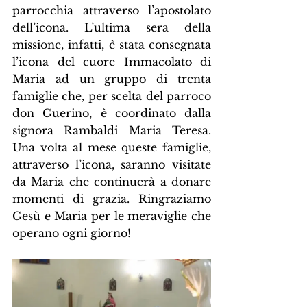
parrocchia attraverso l’apostolato 
dell’icona. L’ultima sera della 
missione, infatti, è stata consegnata 
l’icona del cuore Immacolato di 
Maria ad un gruppo di trenta 
famiglie che, per scelta del parroco 
don Guerino, è coordinato dalla 
signora Rambaldi Maria Teresa. 
Una volta al mese queste famiglie, 
attraverso l’icona, saranno visitate 
da Maria che continuerà a donare 
momenti di grazia. Ringraziamo 
Gesù e Maria per le meraviglie che 
operano ogni giorno!