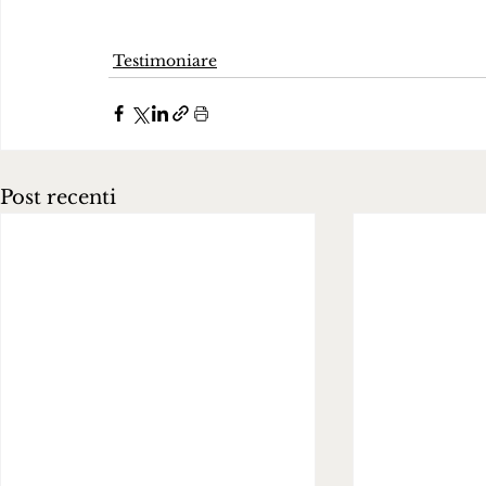
Testimoniare
Post recenti