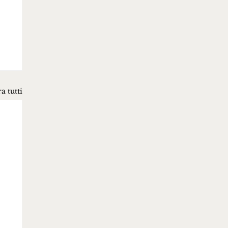
a tutti