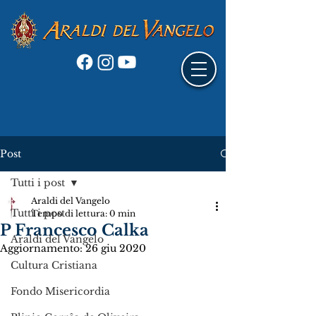
Post
Tutti i post
Araldi del Vangelo
Tutti i post
Tempo di lettura: 0 min
P Francesco Calka
Araldi del Vangelo
Aggiornamento:
26 giu 2020
Cultura Cristiana
Fondo Misericordia