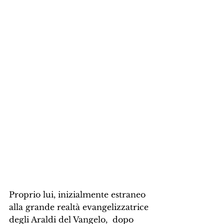
Proprio lui, inizialmente estraneo 
alla grande realtà evangelizzatrice 
degli Araldi del Vangelo,  dopo 