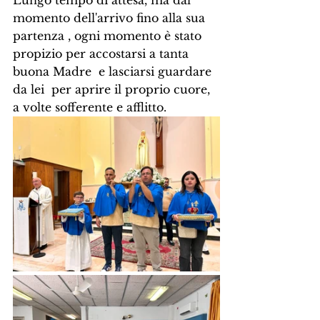
momento dell'arrivo fino alla sua 
partenza , ogni momento è stato 
propizio per accostarsi a tanta 
buona Madre  e lasciarsi guardare 
da lei  per aprire il proprio cuore, 
a volte sofferente e afflitto.