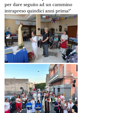
per dare seguito ad un cammino 
intrapreso quindici anni prima?"