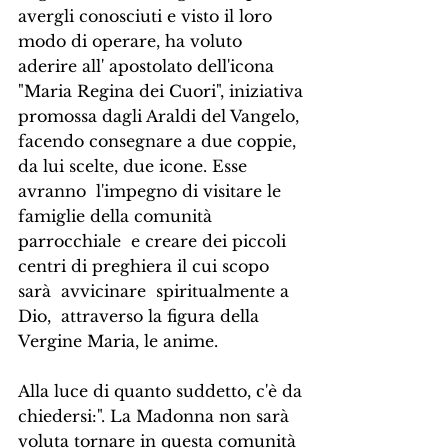
avergli conosciuti e visto il loro 
modo di operare, ha voluto 
aderire all' apostolato dell'icona 
"Maria Regina dei Cuori", iniziativa 
promossa dagli Araldi del Vangelo, 
facendo consegnare a due coppie, 
da lui scelte, due icone. Esse 
avranno  l'impegno di visitare le 
famiglie della comunità 
parrocchiale  e creare dei piccoli 
centri di preghiera il cui scopo 
sarà  avvicinare  spiritualmente a 
Dio,  attraverso la figura della 
Vergine Maria, le anime.
Alla luce di quanto suddetto, c'è da 
chiedersi:". La Madonna non sarà 
voluta tornare in questa comunità 