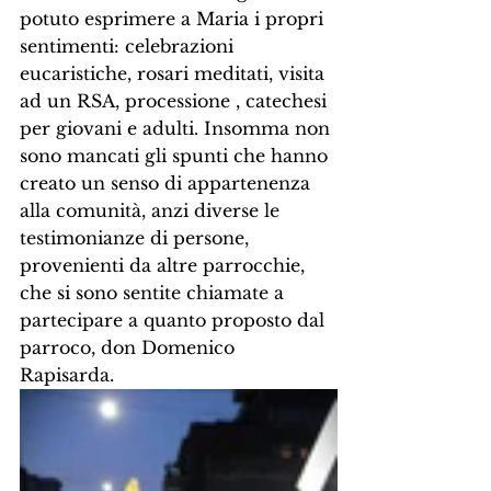
potuto esprimere a Maria i propri 
sentimenti: celebrazioni 
eucaristiche, rosari meditati, visita 
ad un RSA, processione , catechesi 
per giovani e adulti. Insomma non 
sono mancati gli spunti che hanno 
creato un senso di appartenenza 
alla comunità, anzi diverse le 
testimonianze di persone, 
provenienti da altre parrocchie,  
che si sono sentite chiamate a 
partecipare a quanto proposto dal 
parroco, don Domenico 
Rapisarda. 