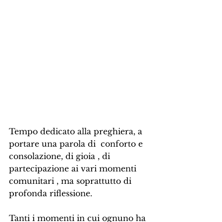
Tempo dedicato alla preghiera, a 
portare una parola di  conforto e 
consolazione, di gioia , di 
partecipazione ai vari momenti 
comunitari , ma soprattutto di 
profonda riflessione.
Tanti i momenti in cui ognuno ha 