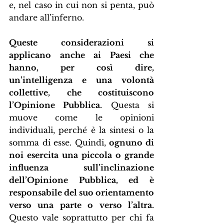
e, nel caso in cui non si penta, può 
andare all’inferno.
Queste considerazioni si 
applicano anche ai Paesi che 
hanno, per così dire, 
un’intelligenza e una volontà 
collettive, che costituiscono 
l’Opinione Pubblica.
 Questa si 
muove come le opinioni 
individuali, perché è la sintesi o la 
somma di esse. Quindi, 
ognuno di 
noi esercita una piccola o grande 
influenza sull’inclinazione 
dell’Opinione Pubblica, ed è 
responsabile del suo orientamento 
verso una parte o verso l’altra.
Questo vale soprattutto per chi fa 