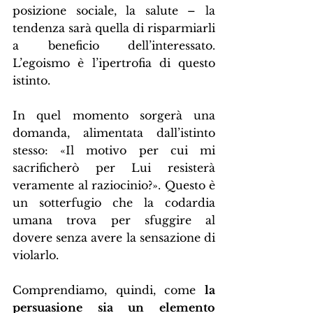
posizione sociale, la salute – la 
tendenza sarà quella di risparmiarli 
a beneficio dell’interessato. 
L’egoismo è l’ipertrofia di questo 
istinto.
In quel momento sorgerà una 
domanda, alimentata dall’istinto 
stesso: «Il motivo per cui mi 
sacrificherò per Lui resisterà 
veramente al raziocinio?». Questo è 
un sotterfugio che la codardia 
umana trova per sfuggire al 
dovere senza avere la sensazione di 
violarlo.
Comprendiamo, quindi, come 
la 
persuasione sia un elemento 