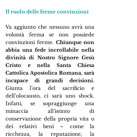
Il ruolo delle ferme convinzioni
Va aggiunto che nessuno avrà una 
volontà ferma se non possiede 
convinzioni ferme. 
Chiunque non 
abbia una fede incrollabile nella 
divinità di Nostro Signore Gesù 
Cristo e nella Santa Chiesa 
Cattolica Apostolica Romana, sarà 
incapace di grandi decisioni.
Giunta l’ora del sacrificio e 
dell’olocausto, ci sarà uno shock. 
Infatti, se sopraggiunge una 
minaccia all’istinto di 
conservazione della propria vita o 
dei relativi beni – come la 
ricchezza, la reputazione, la 