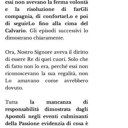
essi non avevano la ferma volontà 
e la risoluzione di farGli 
compagnia, di confortarLo e poi 
di seguirLo fino alla cima del 
Calvario.
 Gli episodi successivi lo 
dimostrano chiaramente.
Ora, Nostro Signore aveva il diritto 
di essere Re di quei cuori. Solo che 
di fatto non lo era, perché essi non 
riconoscevano la sua regalità, non 
Lo amavano come avrebbero 
dovuto.
Tutta 
la mancanza di 
responsabilità dimostrata dagli 
Apostoli negli eventi culminanti 
della Passione evidenzia di cosa è 