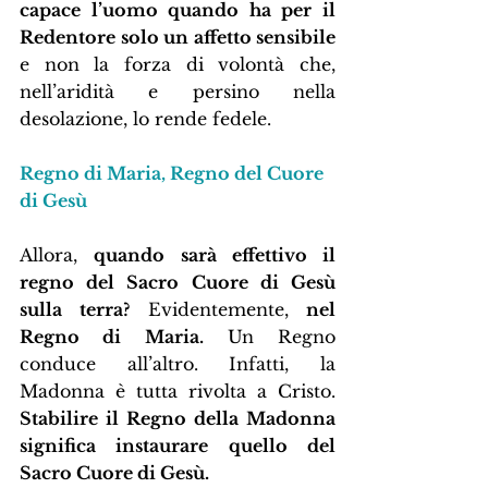
capace l’uomo quando ha per il 
Redentore solo un affetto sensibile
e non la forza di volontà che, 
nell’aridità e persino nella 
desolazione, lo rende fedele.
Regno di Maria, Regno del Cuore 
di Gesù
Allora, 
quando sarà effettivo il 
regno del Sacro Cuore di Gesù 
sulla terra?
 Evidentemente,
 nel 
Regno di Maria.
 Un Regno 
conduce all’altro. Infatti, la 
Madonna è tutta rivolta a Cristo. 
Stabilire il Regno della Madonna 
significa instaurare quello del 
Sacro Cuore di Gesù.