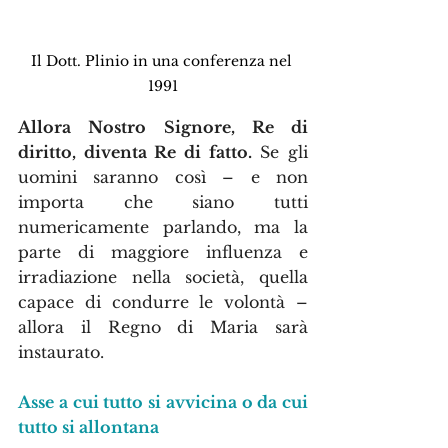
Il Dott. Plinio in una conferenza nel 
1991
Allora Nostro Signore, Re di 
diritto, diventa Re di fatto.
 Se gli 
uomini saranno così – e non 
importa che siano tutti 
numericamente parlando, ma la 
parte di maggiore influenza e 
irradiazione nella società, quella 
capace di condurre le volontà – 
allora il Regno di Maria sarà 
instaurato.
Asse a cui tutto si avvicina o da cui 
tutto si allontana