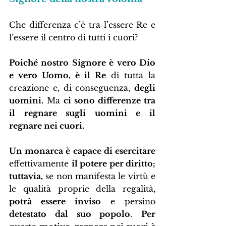
Che differenza c’è tra l’essere Re e 
l’essere il centro di tutti i cuori?
Poiché nostro Signore è vero Dio 
e vero Uomo, è il Re
 di tutta la 
creazione e, di conseguenza, 
degli 
uomini.
 Ma 
ci sono differenze tra 
il regnare sugli uomini e il 
regnare nei cuori.
Un monarca è capace di esercitare
effettivamente 
il potere per diritto; 
tuttavia,
 se non manifesta le virtù e 
le qualità proprie della regalità, 
potrà essere inviso
 e persino 
detestato dal suo popolo
. 
Per 