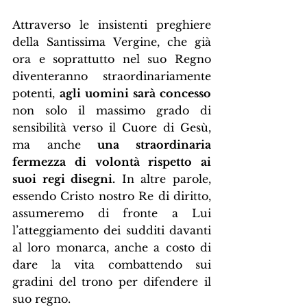
Attraverso le insistenti preghiere 
della Santissima Vergine, che già 
ora e soprattutto nel suo Regno 
diventeranno straordinariamente 
potenti, 
agli uomini sarà concesso
non solo il massimo grado di 
sensibilità verso il Cuore di Gesù, 
ma anche 
una straordinaria 
fermezza di volontà rispetto ai 
suoi regi disegni.
 In altre parole, 
essendo Cristo nostro Re di diritto, 
assumeremo di fronte a Lui 
l’atteggiamento dei sudditi davanti 
al loro monarca, anche a costo di 
dare la vita combattendo sui 
gradini del trono per difendere il 
suo regno.