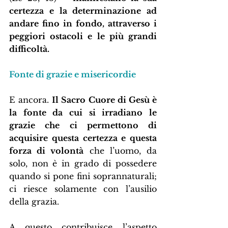
certezza e la determinazione ad 
andare fino in fondo, attraverso i 
peggiori ostacoli e le più grandi 
difficoltà.
Fonte di grazie e misericordie
E ancora. 
Il Sacro Cuore di Gesù è 
la fonte da cui si irradiano le 
grazie che ci permettono di 
acquisire questa certezza e questa 
forza di volontà
 che l’uomo, da 
solo, non è in grado di possedere 
quando si pone fini soprannaturali; 
ci riesce solamente con l’ausilio 
della grazia.
A questo contribuisce l’aspetto 