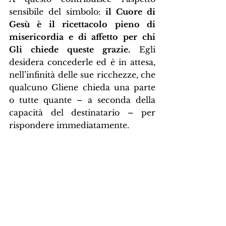
sensibile del simbolo: 
il Cuore di 
Gesù è il ricettacolo pieno di 
misericordia e di affetto per chi 
Gli chiede queste grazie.
 Egli 
desidera concederle ed è in attesa, 
nell’infinità delle sue ricchezze, che 
qualcuno Gliene chieda una parte 
o tutte quante – a seconda della 
capacità del destinatario – per 
rispondere immediatamente.