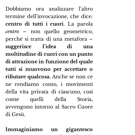
Dobbiamo ora analizzare l’altro 
termine dell’invocazione, che dice: 
centro di tutti i cuori
. La parola 
centro 
– non quello geometrico, 
perché si tratta di una metafora – 
suggerisce l’idea di una 
moltitudine di cuori con un punto 
di attrazione in funzione del quale 
tutti si muovono per accettare o 
rifiutare qualcosa.
 Anche se non ce 
ne rendiamo conto, i movimenti 
della vita privata di ciascuno, così 
come quelli della Storia, 
avvengono intorno al Sacro Cuore 
di Gesù.
Immaginiamo un gigantesco 