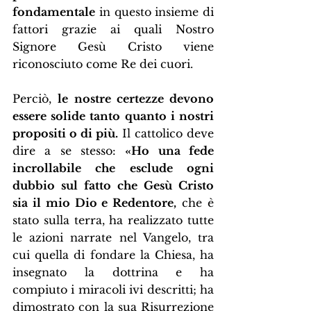
fondamentale
 in questo insieme di 
fattori grazie ai quali Nostro 
Signore Gesù Cristo viene 
riconosciuto come Re dei cuori.
Perciò, 
le nostre certezze devono 
essere solide tanto quanto i nostri 
propositi o di più.
 Il cattolico deve 
dire a se stesso: 
«Ho una fede 
incrollabile che esclude ogni 
dubbio sul fatto che Gesù Cristo 
sia il mio Dio e Redentore,
 che è 
stato sulla terra, ha realizzato tutte 
le azioni narrate nel Vangelo, tra 
cui quella di fondare la Chiesa, ha 
insegnato la dottrina e ha 
compiuto i miracoli ivi descritti; ha 
dimostrato con la sua Risurrezione 