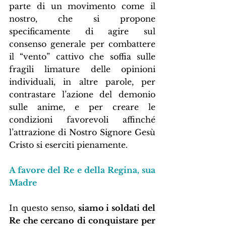
parte di un movimento come il 
nostro, che si propone 
specificamente di agire sul 
consenso generale per combattere 
il “vento” cattivo che soffia sulle 
fragili limature delle opinioni 
individuali, in altre parole, per 
contrastare l’azione del demonio 
sulle anime, e per creare le 
condizioni favorevoli affinché 
l’attrazione di Nostro Signore Gesù 
Cristo si eserciti pienamente.
A favore del Re e della Regina, sua 
Madre
In questo senso, 
siamo i soldati del 
Re che cercano di conquistare per 