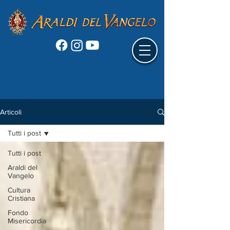
Articoli
Tutti i post
Tutti i post
Araldi del
Vangelo
Cultura
Cristiana
Fondo
Misericordia