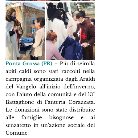
Ponta Grossa (PR)
– Più di seimila 
abiti caldi sono stati raccolti nella 
campagna organizzata dagli Araldi 
del Vangelo all’inizio dell’inverno, 
con l’aiuto della comunità e del 13° 
Battaglione di Fanteria Corazzata. 
Le donazioni sono state distribuite 
alle famiglie bisognose e ai 
senzatetto in un’azione sociale del 
Comune.