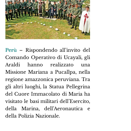
Perù
– Rispondendo all’invito del 
Comando Operativo di Ucayali, gli 
Araldi hanno realizzato una 
Missione Mariana a Pucallpa, nella 
regione amazzonica peruviana. Tra 
gli altri luoghi, la Statua Pellegrina 
del Cuore Immacolato di Maria ha 
visitato le basi militari dell’Esercito, 
della Marina, dell’Aeronautica e 
della Polizia Nazionale.