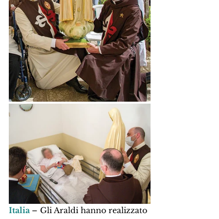
Italia 
– Gli Araldi hanno realizzato 