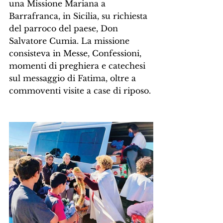
una Missione Mariana a 
Barrafranca, in Sicilia, su richiesta 
del parroco del paese, Don 
Salvatore Cumia. La missione 
consisteva in Messe, Confessioni, 
momenti di preghiera e catechesi 
sul messaggio di Fatima, oltre a 
commoventi visite a case di riposo.