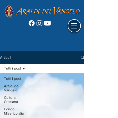
Articoli
Tutti i post
Tutti i post
Araldi del
Vangelo
Cultura
Cristiana
Fondo
Misericordia