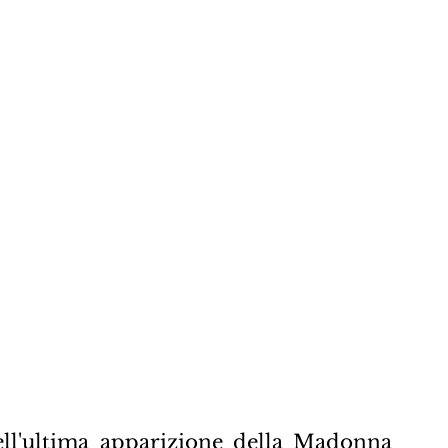
ell'ultima apparizione della Madonna 