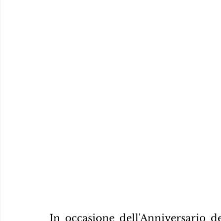
In occasione dell'Anniversario d