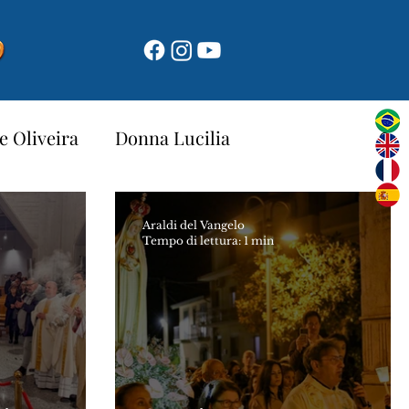
e Oliveira
Donna Lucilia
Novena di Natale 2025
Araldi del Vangelo
Tempo di lettura: 1 min