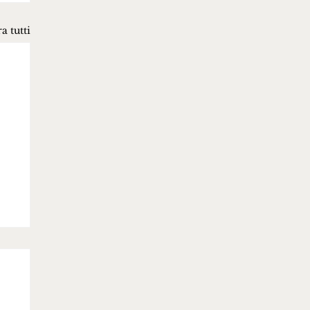
a tutti