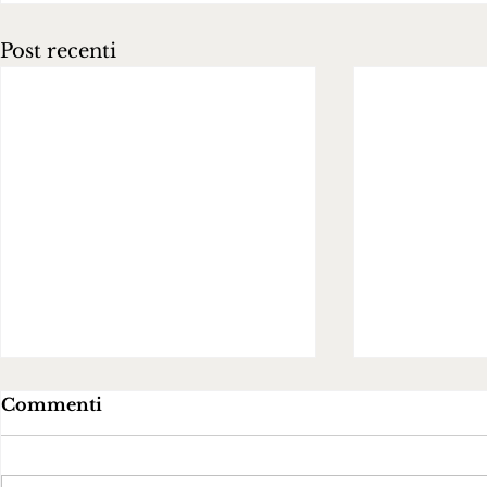
Post recenti
Commenti