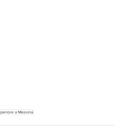
uperiore a Messina