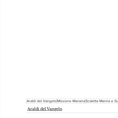
Araldi del Vangelo
Missione Mariana
Scaletta Marina e S
Araldi del Vangelo