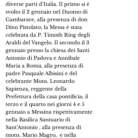
diverse parti d’Italia. Il primo si è 
svolto il 2 gennaio nel Duomo di 
Gambarare, alla presenza di don 
Dino Pistolato; la Messa è stata 
celebrata da P. Timoth Ring degli 
Araldi del Vangelo. Il secondo il 3 
gennaio presso la chiesa dei Santi 
Antonio di Padova e Annibale 
Maria a Roma, alla presenza di 
padre Pasquale Albisini e del 
celebrante Mons. Leonardo 
Sapienza, reggente della 
Prefettura della casa pontificia; il 
terzo e il quarto nei giorni 4 e 5 
gennaio a Messina rispettivamente 
nella Basilica Santuario di 
Sant’Antonio , alla presenza di 
mons. Mario Magro,  e nella 