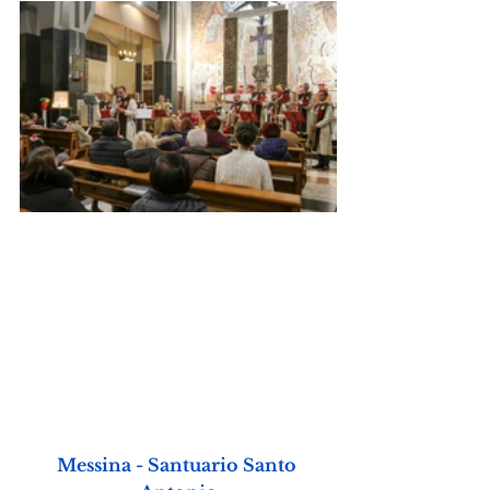
Messina - Santuario Santo 