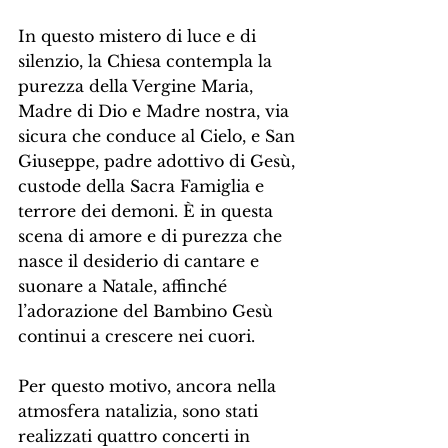
In questo mistero di luce e di 
silenzio, la Chiesa contempla la 
purezza della Vergine Maria, 
Madre di Dio e Madre nostra, via 
sicura che conduce al Cielo, e San 
Giuseppe, padre adottivo di Gesù, 
custode della Sacra Famiglia e 
terrore dei demoni. È in questa 
scena di amore e di purezza che 
nasce il desiderio di cantare e 
suonare a Natale, affinché 
l’adorazione del Bambino Gesù 
continui a crescere nei cuori.
Per questo motivo, ancora nella 
atmosfera natalizia, sono stati 
realizzati quattro concerti in 