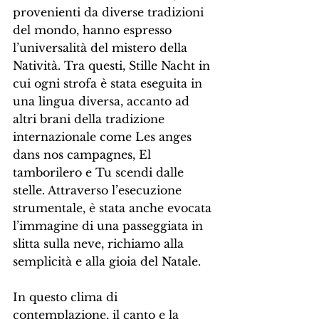
provenienti da diverse tradizioni 
del mondo, hanno espresso 
l’universalità del mistero della 
Natività. Tra questi, Stille Nacht in 
cui ogni strofa è stata eseguita in 
una lingua diversa, accanto ad 
altri brani della tradizione 
internazionale come Les anges 
dans nos campagnes, El 
tamborilero e Tu scendi dalle 
stelle. Attraverso l’esecuzione 
strumentale, è stata anche evocata 
l’immagine di una passeggiata in 
slitta sulla neve, richiamo alla 
semplicità e alla gioia del Natale.
In questo clima di 
contemplazione, il canto e la 