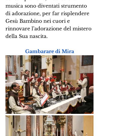
musica sono diventati strumento 
di adorazione, per far risplendere 
Gesù Bambino nei cuori e 
rinnovare l’adorazione del mistero 
della Sua nascita.
Gambarare di Mira