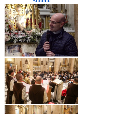
Antonio