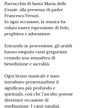
Parrocchia di Santa Maria delle 
Grazie, alla presenza di padre 
Francesco Venuti.
In ogni occasione, la musica ha 
voluto essere espressione di fede, 
preghiera e adorazione.
Entrando in processione, gli araldi 
hanno eseguito canti gregoriani 
creando una atmosfera di 
benedizione e sacralità.
Ogni brano musicale è stato 
introdotto presentandone il 
significato più profondo e 
spirituale, così che l’ascolto potesse 
diventare occasione di 
meditazione. I canti natalizi, 