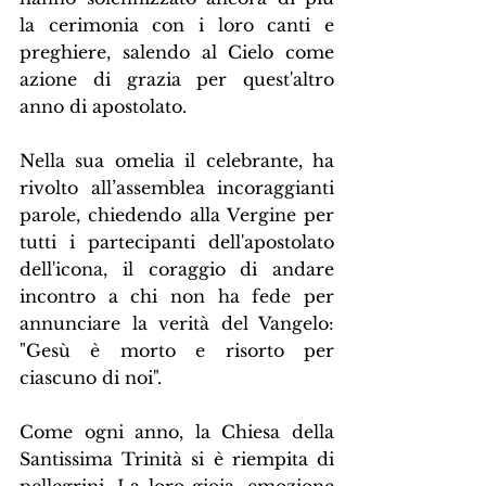
la cerimonia con i loro canti e 
preghiere, salendo al Cielo come 
azione di grazia per quest'altro 
anno di apostolato.
Nella sua omelia il celebrante, ha 
rivolto all’assemblea incoraggianti 
parole, chiedendo alla Vergine per 
tutti i partecipanti dell'apostolato 
dell'icona, il coraggio di andare 
incontro a chi non ha fede per 
annunciare la verità del Vangelo: 
"Gesù è morto e risorto per 
ciascuno di noi".
Come ogni anno, la Chiesa della 
Santissima Trinità si è riempita di 