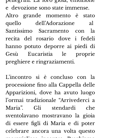
pellegrini. La loro gioia, emozione 
e  devozione sono state immense.
Altro grande momento è stato 
quello dell’Adorazione al  
Santissimo Sacramento con la 
recita del rosario dove i fedeli 
hanno potuto deporre ai piedi di 
Gesù Eucaristia le proprie 
preghiere e ringraziamenti. 
L’incontro si è concluso con la 
processione fino alla Cappella delle 
Apparizioni, dove ha avuto luogo 
l’ormai tradizionale “Arrivederci a 
Maria”. Gli stendardi che 
sventolavano mostravano la gioia 
di essere figli di Maria e di poter 
celebrare ancora una volta questo 