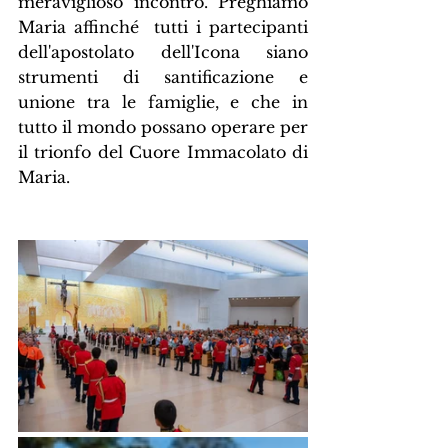
meraviglioso incontro. Preghiamo 
Maria affinché  tutti i partecipanti 
dell'apostolato dell'Icona siano 
strumenti di santificazione e 
unione tra le famiglie, e che in 
tutto il mondo possano operare per 
il trionfo del Cuore Immacolato di 
Maria.