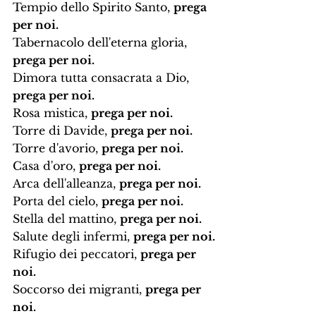
Tempio dello Spirito Santo, 
prega 
per noi.
Tabernacolo dell'eterna gloria, 
prega per noi.
Dimora tutta consacrata a Dio, 
prega per noi.
Rosa mistica, 
prega per noi.
Torre di Davide, 
prega per noi.
Torre d'avorio, 
prega per noi.
Casa d'oro, 
prega per noi.
Arca dell'alleanza, 
prega per noi.
Porta del cielo, 
prega per noi.
Stella del mattino, 
prega per noi.
Salute degli infermi, 
prega per noi.
Rifugio dei peccatori, 
prega per 
noi.
Soccorso dei migranti, 
prega per 
noi.