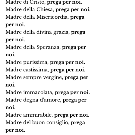
Madre di Cristo, 
prega per noi.
Madre della Chiesa, 
prega per noi.
Madre della Misericordia, 
prega 
per noi.
Madre della divina grazia, 
prega 
per noi.
Madre della Speranza, 
prega per 
noi.
Madre purissima, 
prega per noi.
Madre castissima, 
prega per noi.
Madre sempre vergine, 
prega per 
noi.
Madre immacolata, 
prega per noi.
Madre degna d'amore, 
prega per 
noi.
Madre ammirabile, 
prega per noi.
Madre del buon consiglio, 
prega 
per noi.