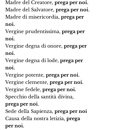
Madre del Creatore, 
prega per noi.
Madre del Salvatore, 
prega per noi.
Madre di misericordia, 
prega per 
noi.
Vergine prudentissima, 
prega per 
noi.
Vergine degna di onore, 
prega per 
noi.
Vergine degna di lode, 
prega per 
noi.
Vergine potente, 
prega per noi.
Vergine clemente, 
prega per noi.
Vergine fedele, 
prega per noi.
Specchio della santità divina, 
prega per noi. 
Sede della Sapienza, 
prega per noi
Causa della nostra letizia, 
prega 
per noi.