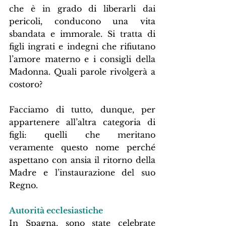
che è in grado di liberarli dai 
pericoli, conducono una vita 
sbandata e immorale. Si tratta di 
figli ingrati e indegni che rifiutano 
l’amore materno e i consigli della 
Madonna. Quali parole rivolgerà a 
costoro?
Facciamo di tutto, dunque, per 
appartenere all’altra categoria di 
figli: quelli che meritano 
veramente questo nome perché 
aspettano con ansia il ritorno della 
Madre e l’instaurazione del suo 
Regno.
Autorità ecclesiastiche
In Spagna, sono state celebrate 