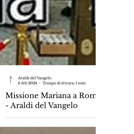
Araldi del Vangelo
6 feb 2024
Tempo di lettura: 1 min
Missione Mariana a Roma
- Araldi del Vangelo