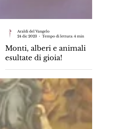
Araldi del Vangelo
24 dic 2023
Tempo di lettura: 4 min
Monti, alberi e animali
esultate di gioia!