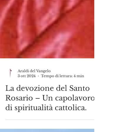
Araldi del Vangelo
3 ott 2024
Tempo di lettura: 4 min
La devozione del Santo
Rosario – Un capolavoro
di spiritualità cattolica.