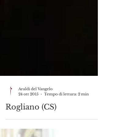
Araldi del Vangelo
24 ott 2015
Tempo di lettura: 2 min
Rogliano (CS)